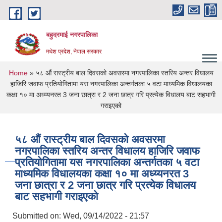
Skip to main content
बहुदरमाई नगरपालिका
मधेश प्रदेश, नेपाल सरकार
You are here
Home
» ५८ औं रास्ट्रीय बाल दिवसको अवसरमा नगरपालिका स्तरिय अन्तर विधालय
हाजिरि जवाफ प्रतियोगितामा यस नगरपालिका अन्तर्गतका ५ वटा माध्यमिक विधालयका
कक्षा १० मा अध्य्यनरत 3 जना छात्रा र 2 जना छात्र गरि प्रत्येक विधालय बाट सहभागी
गराइएको
५८ औं रास्ट्रीय बाल दिवसको अवसरमा
नगरपालिका स्तरिय अन्तर विधालय हाजिरि जवाफ
प्रतियोगितामा यस नगरपालिका अन्तर्गतका ५ वटा
माध्यमिक विधालयका कक्षा १० मा अध्य्यनरत 3
जना छात्रा र 2 जना छात्र गरि प्रत्येक विधालय
बाट सहभागी गराइएको
Submitted on:
Wed, 09/14/2022 - 21:57