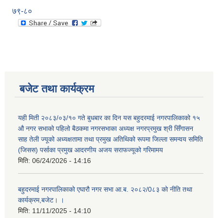
७९-८०
बजेट तथा कार्यक्रम
यही मिती २०८३/०३/१० गते बुधबार का दिन यस बहुदरमाई नगरपालिकाको १५
औ नगर सभाको पहिलो बैठकमा नगरसभाका अध्यक्ष नगरप्रमुख श्री सिँगासन
साह तेली ज्यूको अध्यक्षतामा तथा प्रमुख अतिथिको रूपमा जिल्ला समन्वय समिति
(जिसस) पर्साका प्रमुख आदरणीय अजय सराफज्यूको गरिमामय
मिति:
06/24/2026 - 14:16
बहुदरमाई नगरपालिकाको एघारौ नगर सभा आ.ब. २०८२/0८३ को नीति तथा
कार्यक्रम,बजेट। ।
मिति:
11/11/2025 - 14:10