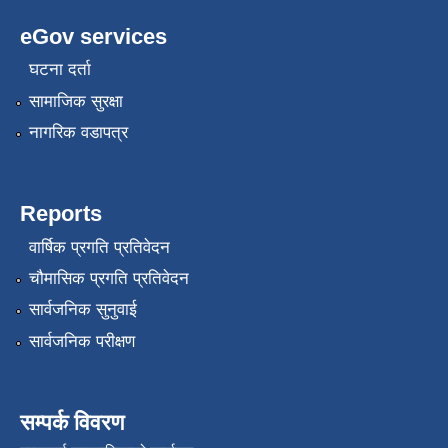
eGov services
घटना दर्ता
सामाजिक सुरक्षा
नागरिक वडापत्र
Reports
वार्षिक प्रगति प्रतिवेदन
चौमासिक प्रगति प्रतिवेदन
सार्वजनिक सुनुवाई
सार्वजनिक परीक्षण
सम्पर्क विवरण