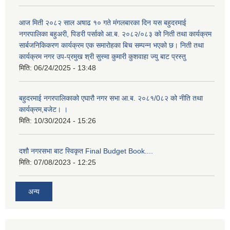
आज मिती २०८२ साल अषाढ १० गते मंगलबारका दिन यस बहुदरमाई
नगरपालिका बहुअरी, पिडरी पर्साको आ.ब. २०८२/०८३ को निती तथा कार्यक्रम
सार्बजनिकिकरण कार्यक्रम एक समारोहका बिच सम्पन्न भएको छ। निती तथा
कार्यक्रम नगर उप-प्रमुख श्री सुस्मा कुमारी कुशवाहा ज्यु बाट प्रस्तु
मिति:
06/24/2025 - 13:48
बहुदरमाई नगरपालिकाको एघारौ नगर सभा आ.ब. २०८१/0८२ को नीति तथा
कार्यक्रम,बजेट। ।
मिति:
10/30/2024 - 15:26
दशौ नगरसभा बाट स्विकृत Final Budget Book....
मिति:
07/08/2023 - 12:25
अन्य