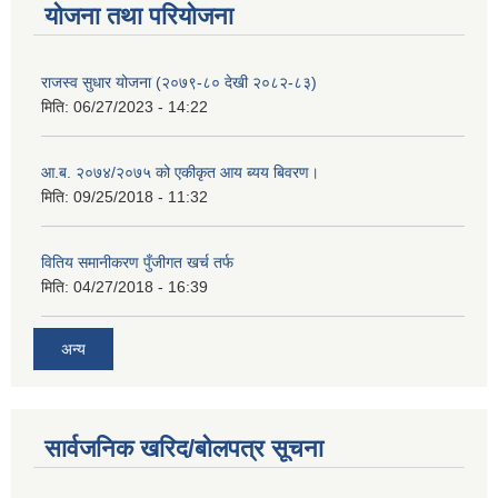
योजना तथा परियोजना
राजस्व सुधार योजना (२०७९-८० देखी २०८२-८३)
मिति:
06/27/2023 - 14:22
आ.ब. २०७४/२०७५ को एकीकृत आय ब्यय बिवरण।
मिति:
09/25/2018 - 11:32
वितिय समानीकरण पुँजीगत खर्च तर्फ
मिति:
04/27/2018 - 16:39
अन्य
सार्वजनिक खरिद/बोलपत्र सूचना