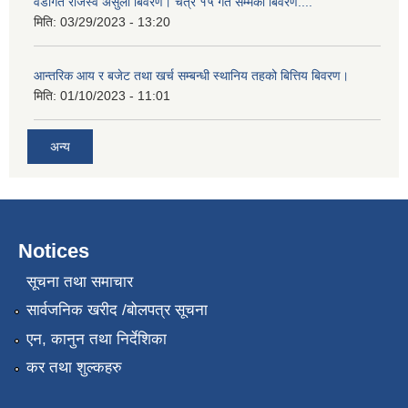
वडागत राजस्व असुली बिवरण। चैत्र १५ गते सम्मको बिवरण....
मिति:
03/29/2023 - 13:20
आन्तरिक आय र बजेट तथा खर्च सम्बन्धी स्थानिय तहको बित्तिय बिवरण।
मिति:
01/10/2023 - 11:01
अन्य
Notices
सूचना तथा समाचार
सार्वजनिक खरीद /बोलपत्र सूचना
एन, कानुन तथा निर्देशिका
कर तथा शुल्कहरु