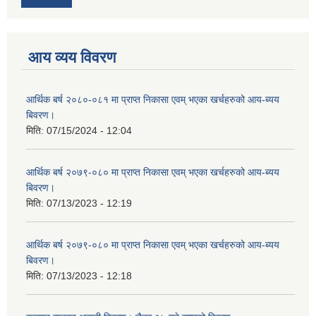
आय व्यय विवरण
आर्थिक बर्ष २०८०-०८१ मा प्राप्त निकासा एवम् भएका खर्चहरुको आय-ब्यय
बिवरण।
मिति:
07/15/2024 - 12:04
आर्थिक बर्ष २०७९-०८० मा प्राप्त निकासा एवम् भएका खर्चहरुको आय-ब्यय
बिवरण।
मिति:
07/13/2023 - 12:19
आर्थिक बर्ष २०७९-०८० मा प्राप्त निकासा एवम् भएका खर्चहरुको आय-ब्यय
बिवरण।
मिति:
07/13/2023 - 12:18