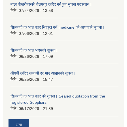
माछा पोखरीहरुको बोलपत्र खरिद गर्न हुन सूचना प्रकाशन।
मिति:
07/24/2026 - 13:58
शिलबन्दी दर भाउ पत्र स्विकृत गर्ने medicine को आशयको सूचना।
मिति:
07/06/2026 - 12:01
शिलबन्दी दर भाउ आश्यको सुचना।
मिति:
06/26/2026 - 17:09
औषधी खरिद सम्बन्धी दर भाउ आह्वानको सूचना।
मिति:
06/25/2026 - 15:47
सिलबन्दी दर भाउ पत्र को सूचना। Sealed quotation from the
registered Suppliers
मिति:
06/17/2026 - 21:39
अन्य