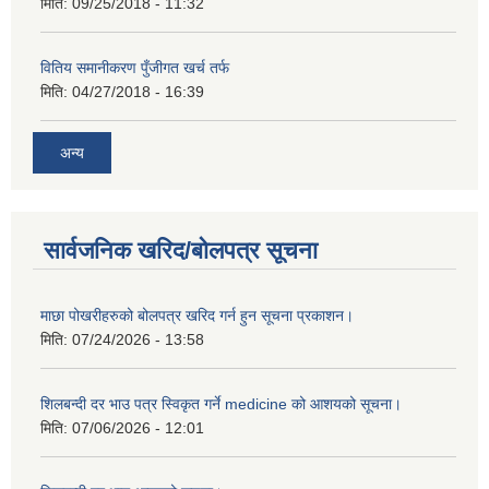
मिति:
09/25/2018 - 11:32
वितिय समानीकरण पुँजीगत खर्च तर्फ
मिति:
04/27/2018 - 16:39
अन्य
सार्वजनिक खरिद/बोलपत्र सूचना
माछा पोखरीहरुको बोलपत्र खरिद गर्न हुन सूचना प्रकाशन।
मिति:
07/24/2026 - 13:58
शिलबन्दी दर भाउ पत्र स्विकृत गर्ने medicine को आशयको सूचना।
मिति:
07/06/2026 - 12:01