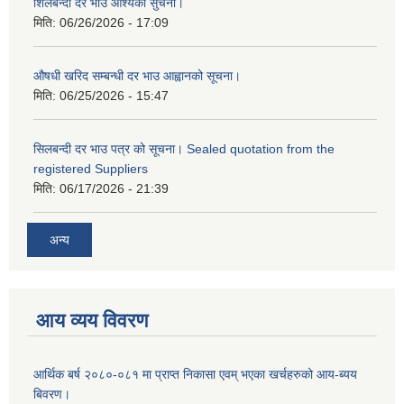
शिलबन्दी दर भाउ आश्यको सुचना।
मिति:
06/26/2026 - 17:09
औषधी खरिद सम्बन्धी दर भाउ आह्वानको सूचना।
मिति:
06/25/2026 - 15:47
सिलबन्दी दर भाउ पत्र को सूचना। Sealed quotation from the
registered Suppliers
मिति:
06/17/2026 - 21:39
अन्य
आय व्यय विवरण
आर्थिक बर्ष २०८०-०८१ मा प्राप्त निकासा एवम् भएका खर्चहरुको आय-ब्यय
बिवरण।