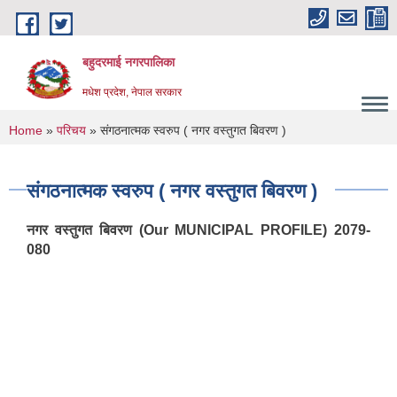
Skip to main content
बहुदरमाई नगरपालिका
मधेश प्रदेश, नेपाल सरकार
You are here
Home
»
परिचय
» संगठनात्मक स्वरुप ( नगर वस्तुगत बिवरण )
संगठनात्मक स्वरुप ( नगर वस्तुगत बिवरण )
नगर वस्तुगत बिवरण (Our MUNICIPAL PROFILE) 2079-
080