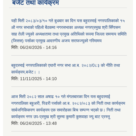
बजेट तथा कार्यक्रम
यही मिती २०८३/०३/१० गते बुधबार का दिन यस बहुदरमाई नगरपालिकाको १५
औ नगर सभाको पहिलो बैठकमा नगरसभाका अध्यक्ष नगरप्रमुख श्री सिँगासन
साह तेली ज्यूको अध्यक्षतामा तथा प्रमुख अतिथिको रूपमा जिल्ला समन्वय समिति
(जिसस) पर्साका प्रमुख आदरणीय अजय सराफज्यूको गरिमामय
मिति:
06/24/2026 - 14:16
बहुदरमाई नगरपालिकाको एघारौ नगर सभा आ.ब. २०८२/0८३ को नीति तथा
कार्यक्रम,बजेट। ।
मिति:
11/11/2025 - 14:10
आज मिती २०८२ साल अषाढ १० गते मंगलबारका दिन यस बहुदरमाई
नगरपालिका बहुअरी, पिडरी पर्साको आ.ब. २०८२/०८३ को निती तथा कार्यक्रम
सार्बजनिकिकरण कार्यक्रम एक समारोहका बिच सम्पन्न भएको छ। निती तथा
कार्यक्रम नगर उप-प्रमुख श्री सुस्मा कुमारी कुशवाहा ज्यु बाट प्रस्तु
मिति:
06/24/2025 - 13:48