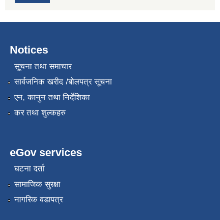
Notices
सूचना तथा समाचार
सार्वजनिक खरीद /बोलपत्र सूचना
एन, कानुन तथा निर्देशिका
कर तथा शुल्कहरु
eGov services
घटना दर्ता
सामाजिक सुरक्षा
नागरिक वडापत्र