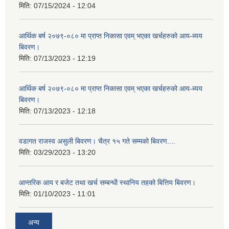
मिति:
07/15/2024 - 12:04
आर्थिक बर्ष २०७९-०८० मा प्राप्त निकासा एवम् भएका खर्चहरुको आय-ब्यय
बिवरण।
मिति:
07/13/2023 - 12:19
आर्थिक बर्ष २०७९-०८० मा प्राप्त निकासा एवम् भएका खर्चहरुको आय-ब्यय
बिवरण।
मिति:
07/13/2023 - 12:18
वडागत राजस्व असुली बिवरण। चैत्र १५ गते सम्मको बिवरण....
मिति:
03/29/2023 - 13:20
आन्तरिक आय र बजेट तथा खर्च सम्बन्धी स्थानिय तहको बित्तिय बिवरण।
मिति:
01/10/2023 - 11:01
अन्य