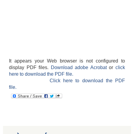
It appears your Web browser is not configured to
display PDF files.
Download adobe Acrobat
or
click
here to download the PDF file.
Click here to download the PDF
file.