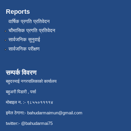
Reports
वार्षिक प्रगति प्रतिवेदन
चौमासिक प्रगति प्रतिवेदन
सार्वजनिक सुनुवाई
सार्वजनिक परीक्षण
सम्पर्क विवरण
बहुदरमाई नगरपालिकाको कार्यालय
बहुअरी पिडारी , पर्सा
मोबाइल न. :- ९८५५०११११४
इमेल ठेगाना:-
bahudarmaimun@gmail.com
twitter:- @bahudarmai75