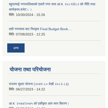
बहुदरमाई नगरपालिकाको एघारौ नगर सभा आ.ब. २०८१/0८२ को नीति तथा
कार्यक्रम,बजेट। ।
मिति:
10/30/2024 - 15:26
दशौ नगरसभा बाट स्विकृत Final Budget Book....
मिति:
07/08/2023 - 12:25
अन्य
योजना तथा परियोजना
राजस्व सुधार योजना (२०७९-८० देखी २०८२-८३)
मिति:
06/27/2023 - 14:22
आ.ब. २०७४/२०७५ को एकीकृत आय ब्यय बिवरण।