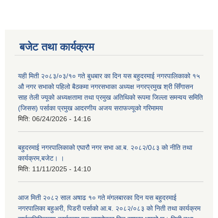
बजेट तथा कार्यक्रम
यही मिती २०८३/०३/१० गते बुधबार का दिन यस बहुदरमाई नगरपालिकाको १५
औ नगर सभाको पहिलो बैठकमा नगरसभाका अध्यक्ष नगरप्रमुख श्री सिँगासन
साह तेली ज्यूको अध्यक्षतामा तथा प्रमुख अतिथिको रूपमा जिल्ला समन्वय समिति
(जिसस) पर्साका प्रमुख आदरणीय अजय सराफज्यूको गरिमामय
मिति:
06/24/2026 - 14:16
बहुदरमाई नगरपालिकाको एघारौ नगर सभा आ.ब. २०८२/0८३ को नीति तथा
कार्यक्रम,बजेट। ।
मिति:
11/11/2025 - 14:10
आज मिती २०८२ साल अषाढ १० गते मंगलबारका दिन यस बहुदरमाई
नगरपालिका बहुअरी, पिडरी पर्साको आ.ब. २०८२/०८३ को निती तथा कार्यक्रम