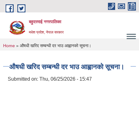
Skip to main content
बहुदरमाई नगरपालिका
मधेश प्रदेश, नेपाल सरकार
You are here
Home
» औषधी खरिद सम्बन्धी दर भाउ आह्वानको सूचना।
औषधी खरिद सम्बन्धी दर भाउ आह्वानको सूचना।
Submitted on:
Thu, 06/25/2026 - 15:47