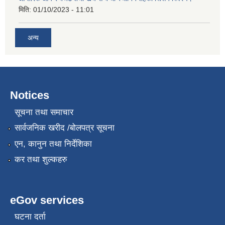
मिति:
01/10/2023 - 11:01
अन्य
Notices
सूचना तथा समाचार
सार्वजनिक खरीद /बोलपत्र सूचना
एन, कानुन तथा निर्देशिका
कर तथा शुल्कहरु
eGov services
घटना दर्ता