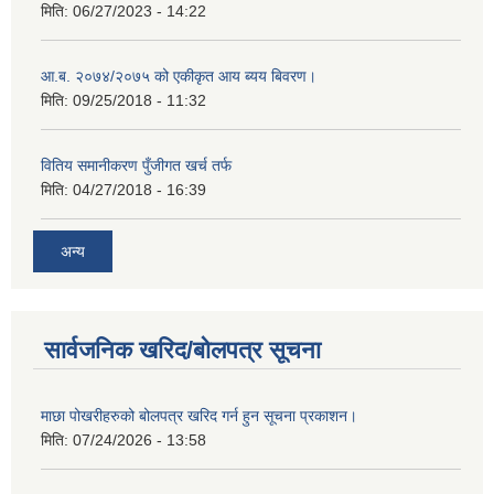
मिति:
06/27/2023 - 14:22
आ.ब. २०७४/२०७५ को एकीकृत आय ब्यय बिवरण।
मिति:
09/25/2018 - 11:32
वितिय समानीकरण पुँजीगत खर्च तर्फ
मिति:
04/27/2018 - 16:39
अन्य
सार्वजनिक खरिद/बोलपत्र सूचना
माछा पोखरीहरुको बोलपत्र खरिद गर्न हुन सूचना प्रकाशन।
मिति:
07/24/2026 - 13:58