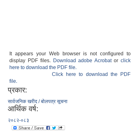
It appears your Web browser is not configured to
display PDF files.
Download adobe Acrobat
or
click
here to download the PDF file.
Click here to download the PDF
file.
प्रकार:
सार्वजनिक खरीद / बोलपत्र सूचना
आर्थिक वर्ष:
२०८२-०८३