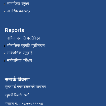
सामाजिक सुरक्षा
नागरिक वडापत्र
Reports
वार्षिक प्रगति प्रतिवेदन
चौमासिक प्रगति प्रतिवेदन
सार्वजनिक सुनुवाई
सार्वजनिक परीक्षण
सम्पर्क विवरण
बहुदरमाई नगरपालिकाको कार्यालय
बहुअरी पिडारी , पर्सा
मोबाइल न. :- ९८५५०११११४