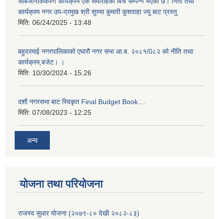
सार्बजनिकिकरण कार्यक्रम एक समारोहका बिच सम्पन्न भएको छ। निती तथा
कार्यक्रम नगर उप-प्रमुख श्री सुस्मा कुमारी कुशवाहा ज्यु बाट प्रस्तु
मिति:
06/24/2025 - 13:48
बहुदरमाई नगरपालिकाको एघारौ नगर सभा आ.ब. २०८१/0८२ को नीति तथा
कार्यक्रम,बजेट। ।
मिति:
10/30/2024 - 15:26
दशौ नगरसभा बाट स्विकृत Final Budget Book....
मिति:
07/08/2023 - 12:25
अन्य
योजना तथा परियोजना
राजस्व सुधार योजना (२०७९-८० देखी २०८२-८३)