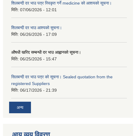
शिलबन्दी दर भाउ पत्र स्विकृत गर्ने medicine को आशयको सूचना।
मिति:
07/06/2026 - 12:01
शिलबन्दी दर भाउ आश्यको सुचना।
मिति:
06/26/2026 - 17:09
औषधी खरिद सम्बन्धी दर भाउ आह्वानको सूचना।
मिति:
06/25/2026 - 15:47
सिलबन्दी दर भाउ पत्र को सूचना। Sealed quotation from the
registered Suppliers
मिति:
06/17/2026 - 21:39
अन्य
आय व्यय विवरण