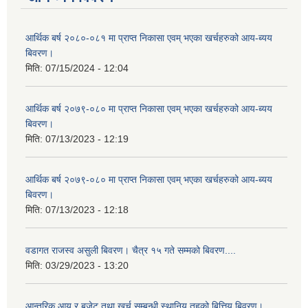
आर्थिक बर्ष २०८०-०८१ मा प्राप्त निकासा एवम् भएका खर्चहरुको आय-ब्यय
बिवरण।
मिति:
07/15/2024 - 12:04
आर्थिक बर्ष २०७९-०८० मा प्राप्त निकासा एवम् भएका खर्चहरुको आय-ब्यय
बिवरण।
मिति:
07/13/2023 - 12:19
आर्थिक बर्ष २०७९-०८० मा प्राप्त निकासा एवम् भएका खर्चहरुको आय-ब्यय
बिवरण।
मिति:
07/13/2023 - 12:18
वडागत राजस्व असुली बिवरण। चैत्र १५ गते सम्मको बिवरण....
मिति:
03/29/2023 - 13:20
आन्तरिक आय र बजेट तथा खर्च सम्बन्धी स्थानिय तहको बित्तिय बिवरण।