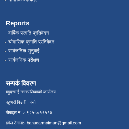
Reports
वार्षिक प्रगति प्रतिवेदन
चौमासिक प्रगति प्रतिवेदन
सार्वजनिक सुनुवाई
सार्वजनिक परीक्षण
सम्पर्क विवरण
बहुदरमाई नगरपालिकाको कार्यालय
बहुअरी पिडारी , पर्सा
मोबाइल न. :- ९८५५०११११४
इमेल ठेगाना:-
bahudarmaimun@gmail.com