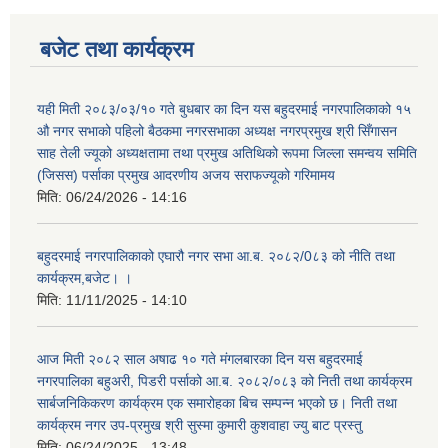
बजेट तथा कार्यक्रम
यही मिती २०८३/०३/१० गते बुधबार का दिन यस बहुदरमाई नगरपालिकाको १५
औ नगर सभाको पहिलो बैठकमा नगरसभाका अध्यक्ष नगरप्रमुख श्री सिँगासन
साह तेली ज्यूको अध्यक्षतामा तथा प्रमुख अतिथिको रूपमा जिल्ला समन्वय समिति
(जिसस) पर्साका प्रमुख आदरणीय अजय सराफज्यूको गरिमामय
मिति:
06/24/2026 - 14:16
बहुदरमाई नगरपालिकाको एघारौ नगर सभा आ.ब. २०८२/0८३ को नीति तथा
कार्यक्रम,बजेट। ।
मिति:
11/11/2025 - 14:10
आज मिती २०८२ साल अषाढ १० गते मंगलबारका दिन यस बहुदरमाई
नगरपालिका बहुअरी, पिडरी पर्साको आ.ब. २०८२/०८३ को निती तथा कार्यक्रम
सार्बजनिकिकरण कार्यक्रम एक समारोहका बिच सम्पन्न भएको छ। निती तथा
कार्यक्रम नगर उप-प्रमुख श्री सुस्मा कुमारी कुशवाहा ज्यु बाट प्रस्तु
मिति:
06/24/2025 - 13:48