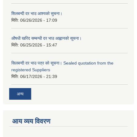
शिलबन्दी दर भाउ आश्यको सुचना।
मिति:
06/26/2026 - 17:09
औषधी खरिद सम्बन्धी दर भाउ आह्वानको सूचना।
मिति:
06/25/2026 - 15:47
सिलबन्दी दर भाउ पत्र को सूचना। Sealed quotation from the
registered Suppliers
मिति:
06/17/2026 - 21:39
अन्य
आय व्यय विवरण