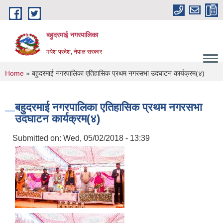
Skip to main content
बहुदरमाई नगरपालिका
मधेश प्रदेश, नेपाल सरकार
You are here
Home
» बहुदरमाई नगरपालिका एतिहासिक प्रथम नगरसभा उदघाटन कार्यक्रम(४)
बहुदरमाई नगरपालिका एतिहासिक प्रथम नगरसभा
उदघाटन कार्यक्रम(४)
Submitted on:
Wed, 05/02/2018 - 13:39