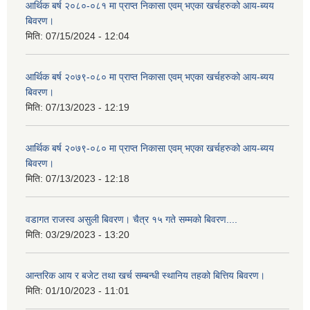
आर्थिक बर्ष २०८०-०८१ मा प्राप्त निकासा एवम् भएका खर्चहरुको आय-ब्यय
बिवरण।
मिति:
07/15/2024 - 12:04
आर्थिक बर्ष २०७९-०८० मा प्राप्त निकासा एवम् भएका खर्चहरुको आय-ब्यय
बिवरण।
मिति:
07/13/2023 - 12:19
आर्थिक बर्ष २०७९-०८० मा प्राप्त निकासा एवम् भएका खर्चहरुको आय-ब्यय
बिवरण।
मिति:
07/13/2023 - 12:18
वडागत राजस्व असुली बिवरण। चैत्र १५ गते सम्मको बिवरण....
मिति:
03/29/2023 - 13:20
आन्तरिक आय र बजेट तथा खर्च सम्बन्धी स्थानिय तहको बित्तिय बिवरण।
मिति:
01/10/2023 - 11:01