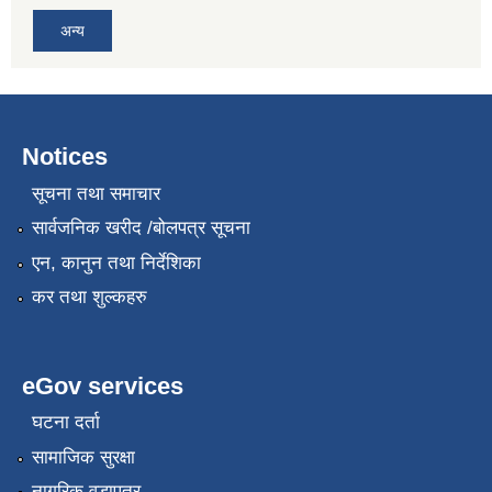
अन्य
Notices
सूचना तथा समाचार
सार्वजनिक खरीद /बोलपत्र सूचना
एन, कानुन तथा निर्देशिका
कर तथा शुल्कहरु
eGov services
घटना दर्ता
सामाजिक सुरक्षा
नागरिक वडापत्र