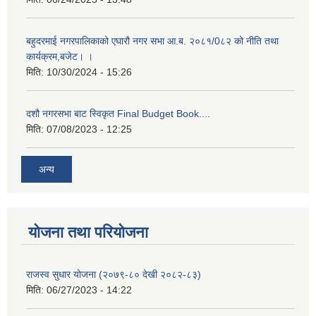
बहुदरमाई नगरपालिकाको एघारौ नगर सभा आ.ब. २०८१/0८२ को नीति तथा
कार्यक्रम,बजेट। ।
मिति:
10/30/2024 - 15:26
दशौ नगरसभा बाट स्विकृत Final Budget Book....
मिति:
07/08/2023 - 12:25
अन्य
योजना तथा परियोजना
राजस्व सुधार योजना (२०७९-८० देखी २०८२-८३)
मिति:
06/27/2023 - 14:22