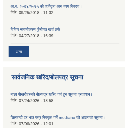
आ.ब. २०७४/२०७५ को एकीकृत आय ब्यय बिवरण।
मिति:
09/25/2018 - 11:32
वितिय समानीकरण पुँजीगत खर्च तर्फ
मिति:
04/27/2018 - 16:39
अन्य
सार्वजनिक खरिद/बोलपत्र सूचना
माछा पोखरीहरुको बोलपत्र खरिद गर्न हुन सूचना प्रकाशन।
मिति:
07/24/2026 - 13:58
शिलबन्दी दर भाउ पत्र स्विकृत गर्ने medicine को आशयको सूचना।
मिति:
07/06/2026 - 12:01