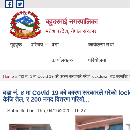
Skip to main content
बहुदरमाई नगरपालिका
मधेश प्रदेश, नेपाल सरकार
गृहपृष्ठ
परिचय
वडा
कार्यक्रम तथा
कार्यालयहरु
परियोजना
You are here
Home
» वडा नं. ४ मा Covid 19 को कारण सरकारले गरेको lockdown बाट प्रभावित र
वडा नं. ४ मा Covid 19 को कारण सरकारले गरेको lock
केजि तेल, र 200 नगद वितरण गरियो...
Submitted on:
Thu, 04/16/2020 - 16:27