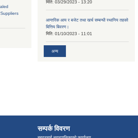
मिति:
03/29/2023 - 13:20
ealed
 Suppliers
आन्तरिक आय र बजेट तथा खर्च सम्बन्धी स्थानिय तहको
बित्तिय बिवरण।
मिति:
01/10/2023 - 11:01
अन्य
सम्पर्क विवरण
बहुदरमाई नगरपालिकाको कार्यालय