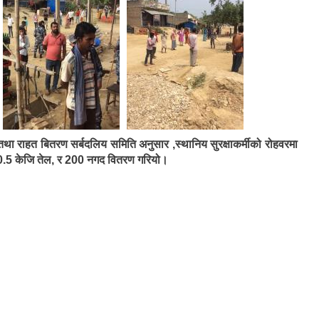
 तथा राहत बितरण सर्बदलिय समिति अनुसार ,स्थानिय सुरक्षाकर्मीको रोहवरमा
.5 केजि तेल, र 200 नगद वितरण गरियो।