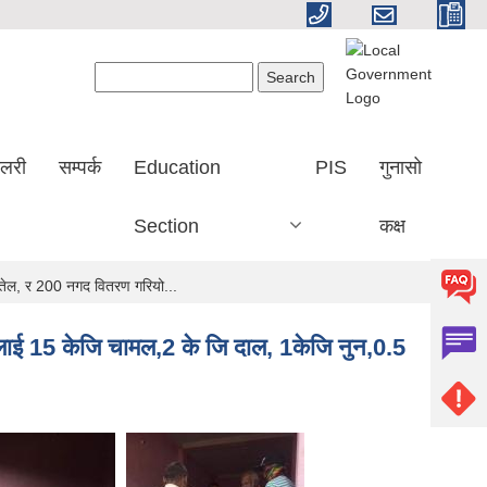
Search form
Search
ालरी
सम्पर्क
Education
PIS
गुनासो
Section
कक्ष
तेल, र 200 नगद वितरण गरियो...
ाई 15 केजि चामल,2 के जि दाल, 1केजि नुन,0.5