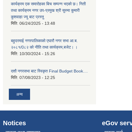
कार्यक्रम एक समारोहका बिच सम्पन्न भएको छ। निती
तथा कार्यक्रम नगर उप-प्रमुख श्री सुस्मा कुमारी
कुशवाहा ज्यु बाट प्रस्तु
मिति:
06/24/2025 - 13:48
बहुदरमाई नगरपालिकाको एघारौ नगर सभा आ.ब.
२०८१/0८२ को नीति तथा कार्यक्रम,बजेट। ।
मिति:
10/30/2024 - 15:26
दशौ नगरसभा बाट स्विकृत Final Budget Book....
मिति:
07/08/2023 - 12:25
अन्य
Notices
eGov serv