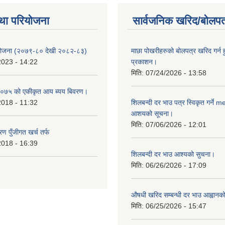
था परियोजना
सार्वजनिक खरिद/बोलपत
 योजना (२०७९-८० देखी २०८२-८३)
माछा पोखरीहरुको बोलपत्र खरिद गर्न 
2023 - 14:22
प्रकाशन।
मिति:
07/24/2026 - 13:58
०७५ को एकीकृत आय ब्यय बिवरण।
2018 - 11:32
शिलबन्दी दर भाउ पत्र स्विकृत गर्ने 
आशयको सूचना।
मिति:
07/06/2026 - 12:01
ण पुँजीगत खर्च तर्फ
2018 - 16:39
शिलबन्दी दर भाउ आश्यको सुचना।
मिति:
06/26/2026 - 17:09
औषधी खरिद सम्बन्धी दर भाउ आह्वानक
मिति:
06/25/2026 - 15:47