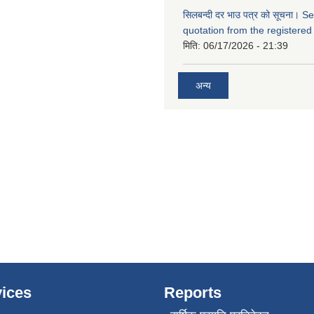
सिलबन्दी दर भाउ पत्र को सूचना। S
quotation from the registered
मिति:
06/17/2026 - 21:39
अन्य
ices
Reports