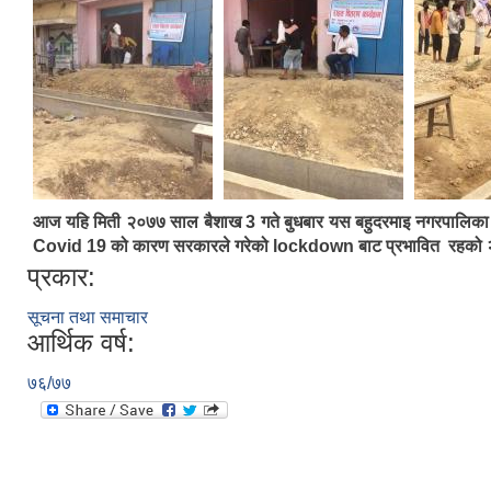
आज यहि मिती २०७७ साल बैशाख 3 गते बुधबार यस बहुदरमाइ नगरपालिका अन्तर्
Covid 19 को कारण सरकारले गरेको lockdown बाट प्रभावित रहको २९८
प्रकार:
सूचना तथा समाचार
आर्थिक वर्ष:
७६/७७