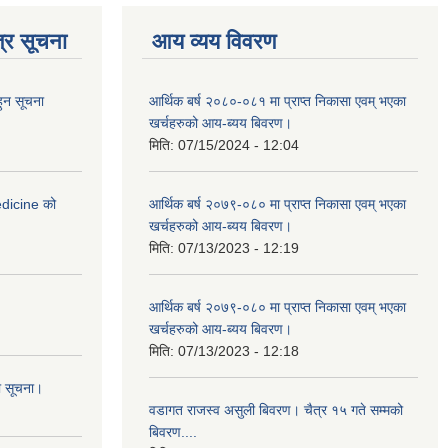
्र सूचना
आय व्यय विवरण
हुन सूचना
आर्थिक बर्ष २०८०-०८१ मा प्राप्त निकासा एवम् भएका
खर्चहरुको आय-ब्यय बिवरण।
मिति:
07/15/2024 - 12:04
medicine को
आर्थिक बर्ष २०७९-०८० मा प्राप्त निकासा एवम् भएका
खर्चहरुको आय-ब्यय बिवरण।
मिति:
07/13/2023 - 12:19
आर्थिक बर्ष २०७९-०८० मा प्राप्त निकासा एवम् भएका
खर्चहरुको आय-ब्यय बिवरण।
मिति:
07/13/2023 - 12:18
ो सूचना।
वडागत राजस्व असुली बिवरण। चैत्र १५ गते सम्मको
बिवरण....