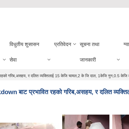
विधुतीय शुसासन
प्रतिवेदन
सूचना तथा
ग्य
सेवा
जानकारी
हको गरिब,असहय, र दलित व्यक्तिलाई 15 केजि चामल,2 के जि दाल, 1केजि नुन,0.5 केजि 
down बाट प्रभावित रहको गरिब,असहय, र दलित व्यक्तिल