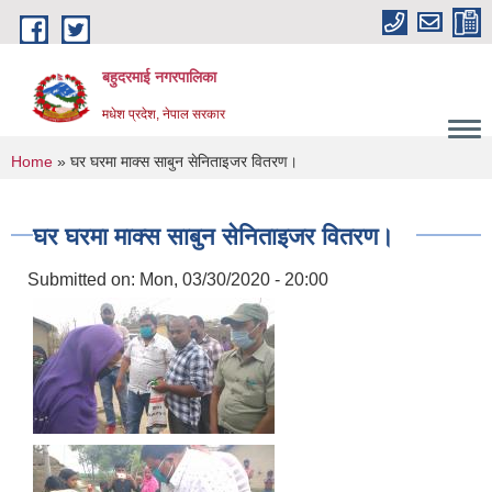
Skip to main content
बहुदरमाई नगरपालिका
मधेश प्रदेश, नेपाल सरकार
You are here
Home
» घर घरमा माक्स साबुन सेनिताइजर वितरण।
घर घरमा माक्स साबुन सेनिताइजर वितरण।
Submitted on:
Mon, 03/30/2020 - 20:00