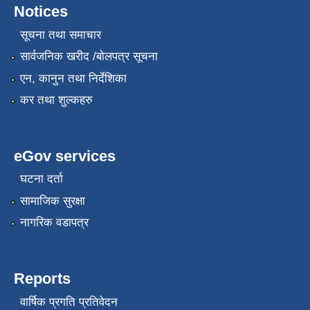
Notices
सूचना तथा समाचार
सार्वजनिक खरीद /बोलपत्र सूचना
एन, कानुन तथा निर्देशिका
कर तथा शुल्कहरु
eGov services
घटना दर्ता
सामाजिक सुरक्षा
नागरिक वडापत्र
Reports
वार्षिक प्रगति प्रतिवेदन