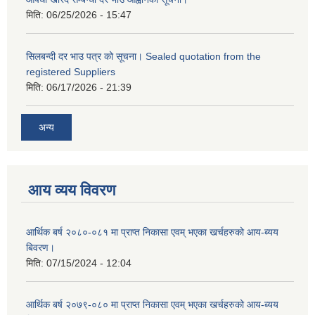
मिति:
06/25/2026 - 15:47
सिलबन्दी दर भाउ पत्र को सूचना। Sealed quotation from the
registered Suppliers
मिति:
06/17/2026 - 21:39
अन्य
आय व्यय विवरण
आर्थिक बर्ष २०८०-०८१ मा प्राप्त निकासा एवम् भएका खर्चहरुको आय-ब्यय
बिवरण।
मिति:
07/15/2024 - 12:04
आर्थिक बर्ष २०७९-०८० मा प्राप्त निकासा एवम् भएका खर्चहरुको आय-ब्यय