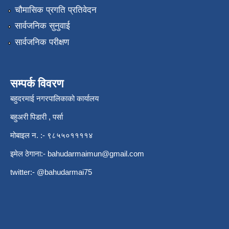
चौमासिक प्रगति प्रतिवेदन
सार्वजनिक सुनुवाई
सार्वजनिक परीक्षण
सम्पर्क विवरण
बहुदरमाई नगरपालिकाको कार्यालय
बहुअरी पिडारी , पर्सा
मोबाइल न. :- ९८५५०११११४
इमेल ठेगाना:-
bahudarmaimun@gmail.com
twitter:- @bahudarmai75