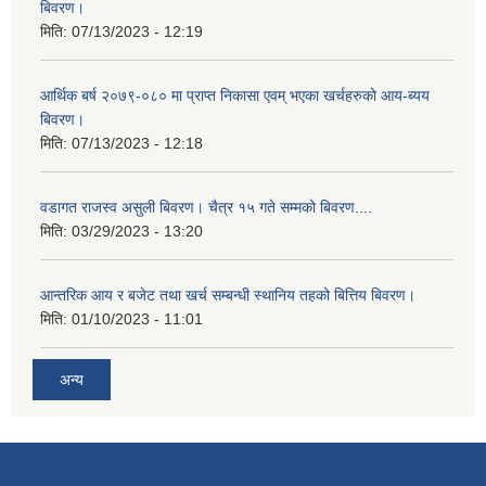
बिवरण।
मिति:
07/13/2023 - 12:19
आर्थिक बर्ष २०७९-०८० मा प्राप्त निकासा एवम् भएका खर्चहरुको आय-ब्यय
बिवरण।
मिति:
07/13/2023 - 12:18
वडागत राजस्व असुली बिवरण। चैत्र १५ गते सम्मको बिवरण....
मिति:
03/29/2023 - 13:20
आन्तरिक आय र बजेट तथा खर्च सम्बन्धी स्थानिय तहको बित्तिय बिवरण।
मिति:
01/10/2023 - 11:01
अन्य