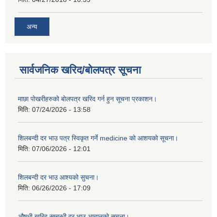
अन्य
सार्वजनिक खरिद/बोलपत्र सूचना
माछा पोखरीहरुको बोलपत्र खरिद गर्न हुन सूचना प्रकाशन।
मिति:
07/24/2026 - 13:58
शिलबन्दी दर भाउ पत्र स्विकृत गर्ने medicine को आशयको सूचना।
मिति:
07/06/2026 - 12:01
शिलबन्दी दर भाउ आश्यको सुचना।
मिति:
06/26/2026 - 17:09
औषधी खरिद सम्बन्धी दर भाउ आह्वानको सूचना।