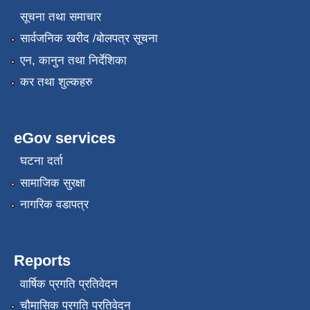
सूचना तथा समाचार
सार्वजनिक खरीद /बोलपत्र सूचना
एन, कानुन तथा निर्देशिका
कर तथा शुल्कहरु
eGov services
घटना दर्ता
सामाजिक सुरक्षा
नागरिक वडापत्र
Reports
वार्षिक प्रगति प्रतिवेदन
चौमासिक प्रगति प्रतिवेदन