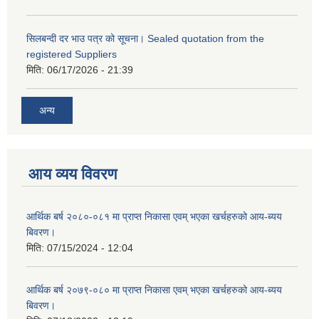
सिलबन्दी दर भाउ पत्र को सूचना। Sealed quotation from the
registered Suppliers
मिति:
06/17/2026 - 21:39
अन्य
आय व्यय विवरण
आर्थिक बर्ष २०८०-०८१ मा प्राप्त निकासा एवम् भएका खर्चहरुको आय-ब्यय
बिवरण।
मिति:
07/15/2024 - 12:04
आर्थिक बर्ष २०७९-०८० मा प्राप्त निकासा एवम् भएका खर्चहरुको आय-ब्यय
बिवरण।