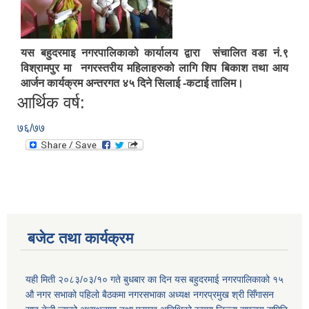
यस बहुदरमाइ नगरपालिकाको कार्यालय द्वारा संचालित वडा नं.९
विश्रामपुर मा नगरस्तरीय महिलाहरुको लागि शिप बिकाश तथा आय
आर्जन कार्यक्रम अन्तरगत ४५ दिने सिलाई -कटाई तालिम।
आर्थिक वर्ष:
७६/७७
बजेट तथा कार्यक्रम
यही मिती २०८३/०३/१० गते बुधबार का दिन यस बहुदरमाई नगरपालिकाको १५
औ नगर सभाको पहिलो बैठकमा नगरसभाका अध्यक्ष नगरप्रमुख श्री सिँगासन