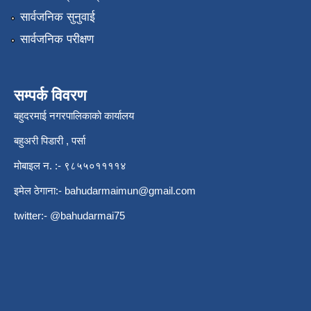
सार्वजनिक सुनुवाई
सार्वजनिक परीक्षण
सम्पर्क विवरण
बहुदरमाई नगरपालिकाको कार्यालय
बहुअरी पिडारी , पर्सा
मोबाइल न. :- ९८५५०११११४
इमेल ठेगाना:-
bahudarmaimun@gmail.com
twitter:- @bahudarmai75