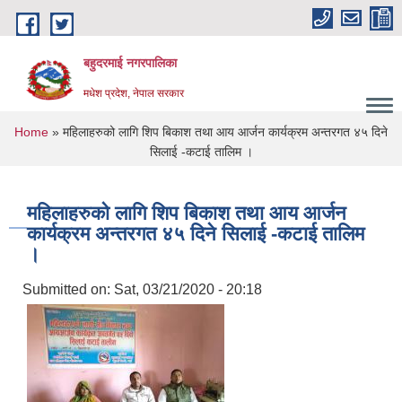
Skip to main content
बहुदरमाई नगरपालिका
मधेश प्रदेश, नेपाल सरकार
You are here
Home
» महिलाहरुको लागि शिप बिकाश तथा आय आर्जन कार्यक्रम अन्तरगत ४५ दिने
सिलाई -कटाई तालिम ।
महिलाहरुको लागि शिप बिकाश तथा आय आर्जन
कार्यक्रम अन्तरगत ४५ दिने सिलाई -कटाई तालिम
।
Submitted on:
Sat, 03/21/2020 - 20:18