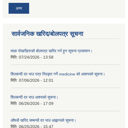
अन्य
सार्वजनिक खरिद/बोलपत्र सूचना
माछा पोखरीहरुको बोलपत्र खरिद गर्न हुन सूचना प्रकाशन।
मिति:
07/24/2026 - 13:58
शिलबन्दी दर भाउ पत्र स्विकृत गर्ने medicine को आशयको सूचना।
मिति:
07/06/2026 - 12:01
शिलबन्दी दर भाउ आश्यको सुचना।
मिति:
06/26/2026 - 17:09
औषधी खरिद सम्बन्धी दर भाउ आह्वानको सूचना।
मिति:
06/25/2026 - 15:47