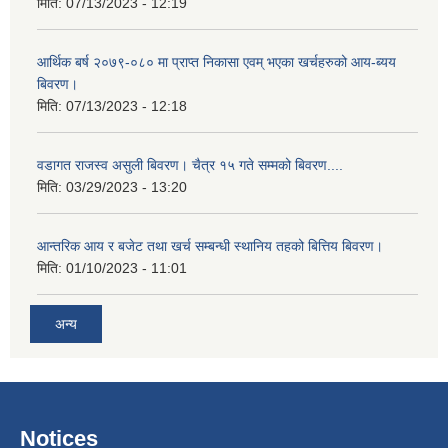
मिति:
07/13/2023 - 12:19
आर्थिक बर्ष २०७९-०८० मा प्राप्त निकासा एवम् भएका खर्चहरुको आय-ब्यय
बिवरण।
मिति:
07/13/2023 - 12:18
वडागत राजस्व असुली बिवरण। चैत्र १५ गते सम्मको बिवरण....
मिति:
03/29/2023 - 13:20
आन्तरिक आय र बजेट तथा खर्च सम्बन्धी स्थानिय तहको बित्तिय बिवरण।
मिति:
01/10/2023 - 11:01
अन्य
Notices