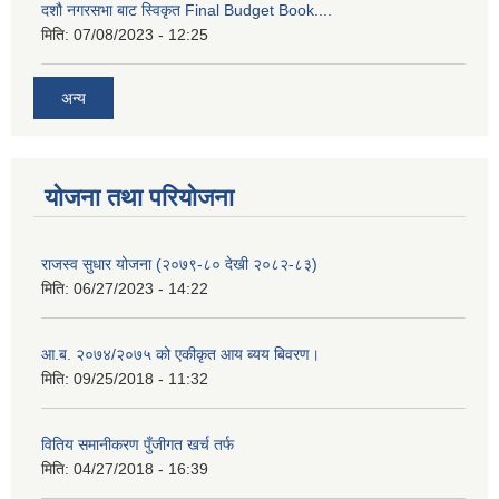
दशौ नगरसभा बाट स्विकृत Final Budget Book....
मिति:
07/08/2023 - 12:25
अन्य
योजना तथा परियोजना
राजस्व सुधार योजना (२०७९-८० देखी २०८२-८३)
मिति:
06/27/2023 - 14:22
आ.ब. २०७४/२०७५ को एकीकृत आय ब्यय बिवरण।
मिति:
09/25/2018 - 11:32
वितिय समानीकरण पुँजीगत खर्च तर्फ
मिति:
04/27/2018 - 16:39