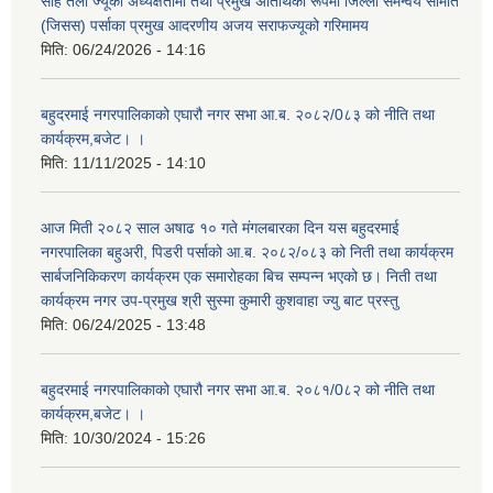
साह तेली ज्यूको अध्यक्षतामा तथा प्रमुख अतिथिको रूपमा जिल्ला समन्वय समिति
(जिसस) पर्साका प्रमुख आदरणीय अजय सराफज्यूको गरिमामय
मिति:
06/24/2026 - 14:16
बहुदरमाई नगरपालिकाको एघारौ नगर सभा आ.ब. २०८२/0८३ को नीति तथा
कार्यक्रम,बजेट। ।
मिति:
11/11/2025 - 14:10
आज मिती २०८२ साल अषाढ १० गते मंगलबारका दिन यस बहुदरमाई
नगरपालिका बहुअरी, पिडरी पर्साको आ.ब. २०८२/०८३ को निती तथा कार्यक्रम
सार्बजनिकिकरण कार्यक्रम एक समारोहका बिच सम्पन्न भएको छ। निती तथा
कार्यक्रम नगर उप-प्रमुख श्री सुस्मा कुमारी कुशवाहा ज्यु बाट प्रस्तु
मिति:
06/24/2025 - 13:48
बहुदरमाई नगरपालिकाको एघारौ नगर सभा आ.ब. २०८१/0८२ को नीति तथा
कार्यक्रम,बजेट। ।
मिति:
10/30/2024 - 15:26