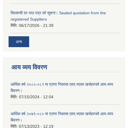
सिलबन्दी दर भाउ पत्र को सूचना। Sealed quotation from the
registered Suppliers
मिति:
06/17/2026 - 21:39
अन्य
आय व्यय विवरण
आर्थिक बर्ष २०८०-०८१ मा प्राप्त निकासा एवम् भएका खर्चहरुको आय-ब्यय
बिवरण।
मिति:
07/15/2024 - 12:04
आर्थिक बर्ष २०७९-०८० मा प्राप्त निकासा एवम् भएका खर्चहरुको आय-ब्यय
बिवरण।
मिति:
07/13/2023 - 12:19