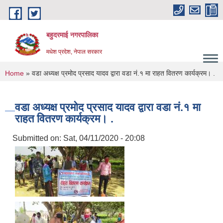
Skip to main content
बहुदरमाई नगरपालिका
मधेश प्रदेश, नेपाल सरकार
You are here
Home
» वडा अध्यक्ष प्रमोद प्रसाद यादव द्वारा वडा नं.१ मा राहत वितरण कार्यक्रम। .
वडा अध्यक्ष प्रमोद प्रसाद यादव द्वारा वडा नं.१ मा
राहत वितरण कार्यक्रम। .
Submitted on:
Sat, 04/11/2020 - 20:08