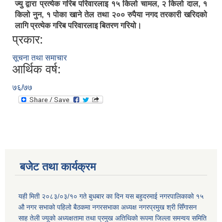
ज्यु द्वारा प्रत्येक गरिब परिवारलाइ १५ किलो चामल, २ किलो दाल, १
किलो नुन, १ पोका खाने तेल तथा २०० रुपैया नगद तरकारी खरिदको
लागि प्रत्येक गरिब परिवारलाइ बितरण गरियो।
प्रकार:
सूचना तथा समाचार
आर्थिक वर्ष:
७६/७७
बजेट तथा कार्यक्रम
यही मिती २०८३/०३/१० गते बुधबार का दिन यस बहुदरमाई नगरपालिकाको १५
औ नगर सभाको पहिलो बैठकमा नगरसभाका अध्यक्ष नगरप्रमुख श्री सिँगासन
साह तेली ज्यूको अध्यक्षतामा तथा प्रमुख अतिथिको रूपमा जिल्ला समन्वय समिति