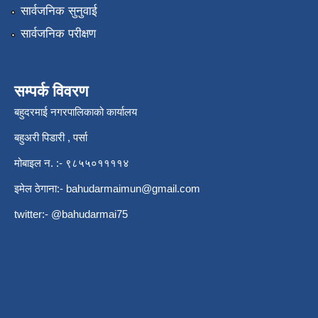
सार्वजनिक सुनुवाई
सार्वजनिक परीक्षण
सम्पर्क विवरण
बहुदरमाई नगरपालिकाको कार्यालय
बहुअरी पिडारी , पर्सा
मोबाइल न. :- ९८५५०११११४
इमेल ठेगाना:-
bahudarmaimun@gmail.com
twitter:- @bahudarmai75