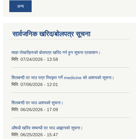
अन्य
सार्वजनिक खरिद/बोलपत्र सूचना
माछा पोखरीहरुको बोलपत्र खरिद गर्न हुन सूचना प्रकाशन।
मिति:
07/24/2026 - 13:58
शिलबन्दी दर भाउ पत्र स्विकृत गर्ने medicine को आशयको सूचना।
मिति:
07/06/2026 - 12:01
शिलबन्दी दर भाउ आश्यको सुचना।
मिति:
06/26/2026 - 17:09
औषधी खरिद सम्बन्धी दर भाउ आह्वानको सूचना।
मिति:
06/25/2026 - 15:47