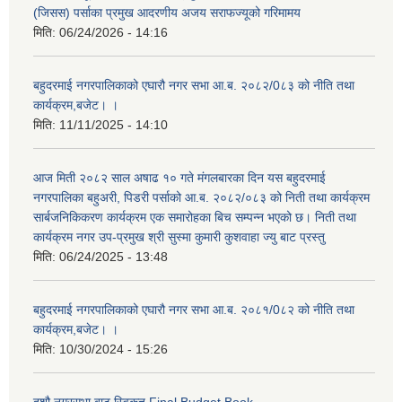
(जिसस) पर्साका प्रमुख आदरणीय अजय सराफज्यूको गरिमामय
मिति:
06/24/2026 - 14:16
बहुदरमाई नगरपालिकाको एघारौ नगर सभा आ.ब. २०८२/0८३ को नीति तथा
कार्यक्रम,बजेट। ।
मिति:
11/11/2025 - 14:10
आज मिती २०८२ साल अषाढ १० गते मंगलबारका दिन यस बहुदरमाई
नगरपालिका बहुअरी, पिडरी पर्साको आ.ब. २०८२/०८३ को निती तथा कार्यक्रम
सार्बजनिकिकरण कार्यक्रम एक समारोहका बिच सम्पन्न भएको छ। निती तथा
कार्यक्रम नगर उप-प्रमुख श्री सुस्मा कुमारी कुशवाहा ज्यु बाट प्रस्तु
मिति:
06/24/2025 - 13:48
बहुदरमाई नगरपालिकाको एघारौ नगर सभा आ.ब. २०८१/0८२ को नीति तथा
कार्यक्रम,बजेट। ।
मिति:
10/30/2024 - 15:26