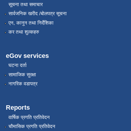
सूचना तथा समाचार
सार्वजनिक खरीद /बोलपत्र सूचना
एन, कानुन तथा निर्देशिका
कर तथा शुल्कहरु
eGov services
घटना दर्ता
सामाजिक सुरक्षा
नागरिक वडापत्र
Reports
वार्षिक प्रगति प्रतिवेदन
चौमासिक प्रगति प्रतिवेदन