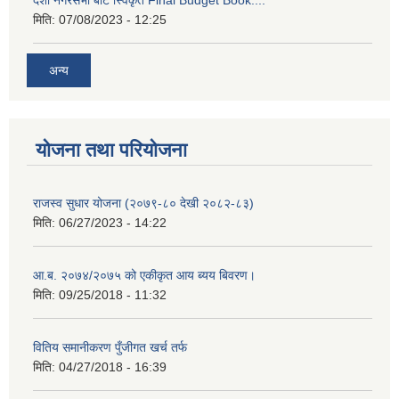
दशौ नगरसभा बाट स्विकृत Final Budget Book....
मिति:
07/08/2023 - 12:25
अन्य
योजना तथा परियोजना
राजस्व सुधार योजना (२०७९-८० देखी २०८२-८३)
मिति:
06/27/2023 - 14:22
आ.ब. २०७४/२०७५ को एकीकृत आय ब्यय बिवरण।
मिति:
09/25/2018 - 11:32
वितिय समानीकरण पुँजीगत खर्च तर्फ
मिति:
04/27/2018 - 16:39