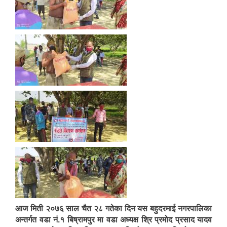
आज मिती २०७६ साल चैत २८ गतेका दिन यस बहुदरमाई नगरपालिका
अन्तर्गत वडा नं.१ बिष्रामपुर मा वडा अध्यक्ष श्रि प्रमोद प्रसाद यादव