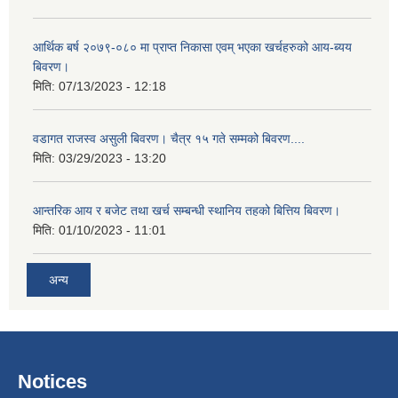
आर्थिक बर्ष २०७९-०८० मा प्राप्त निकासा एवम् भएका खर्चहरुको आय-ब्यय
बिवरण।
मिति:
07/13/2023 - 12:18
वडागत राजस्व असुली बिवरण। चैत्र १५ गते सम्मको बिवरण....
मिति:
03/29/2023 - 13:20
आन्तरिक आय र बजेट तथा खर्च सम्बन्धी स्थानिय तहको बित्तिय बिवरण।
मिति:
01/10/2023 - 11:01
अन्य
Notices