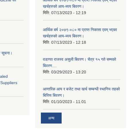
medicine को
आर्थिक बर्ष २०७९-०८० मा प्राप्त निकासा एवम् भएका
खर्चहरुको आय-ब्यय बिवरण।
मिति:
07/13/2023 - 12:19
आर्थिक बर्ष २०७९-०८० मा प्राप्त निकासा एवम् भएका
खर्चहरुको आय-ब्यय बिवरण।
मिति:
07/13/2023 - 12:18
ो सूचना।
वडागत राजस्व असुली बिवरण। चैत्र १५ गते सम्मको
बिवरण....
मिति:
03/29/2023 - 13:20
ealed
 Suppliers
आन्तरिक आय र बजेट तथा खर्च सम्बन्धी स्थानिय तहको
बित्तिय बिवरण।
मिति:
01/10/2023 - 11:01
अन्य