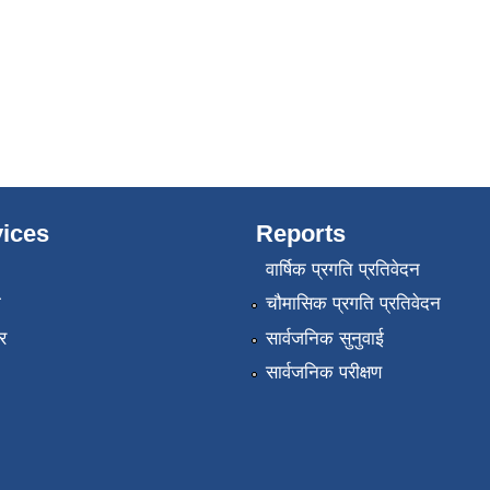
ices
Reports
वार्षिक प्रगति प्रतिवेदन
ा
चौमासिक प्रगति प्रतिवेदन
र
सार्वजनिक सुनुवाई
सार्वजनिक परीक्षण