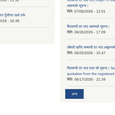
2018 - 11:32
शिलबन्दी दर भाउ पत्र स्विकृत गर्ने 
आशयको सूचना।
मिति:
07/06/2026 - 12:01
ण पुँजीगत खर्च तर्फ
2018 - 16:39
शिलबन्दी दर भाउ आश्यको सुचना।
मिति:
06/26/2026 - 17:09
औषधी खरिद सम्बन्धी दर भाउ आह्वानक
मिति:
06/25/2026 - 15:47
सिलबन्दी दर भाउ पत्र को सूचना। S
quotation from the registered
मिति:
06/17/2026 - 21:39
अन्य