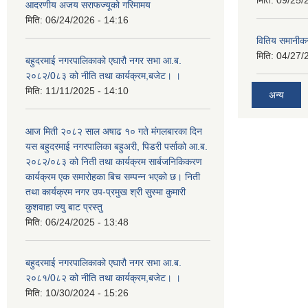
मिति:
09/25/
आदरणीय अजय सराफज्यूको गरिमामय
मिति:
06/24/2026 - 14:16
वितिय समानीकर
मिति:
04/27/
बहुदरमाई नगरपालिकाको एघारौ नगर सभा आ.ब.
२०८२/0८३ को नीति तथा कार्यक्रम,बजेट। ।
मिति:
11/11/2025 - 14:10
अन्य
आज मिती २०८२ साल अषाढ १० गते मंगलबारका दिन
यस बहुदरमाई नगरपालिका बहुअरी, पिडरी पर्साको आ.ब.
२०८२/०८३ को निती तथा कार्यक्रम सार्बजनिकिकरण
कार्यक्रम एक समारोहका बिच सम्पन्न भएको छ। निती
तथा कार्यक्रम नगर उप-प्रमुख श्री सुस्मा कुमारी
कुशवाहा ज्यु बाट प्रस्तु
मिति:
06/24/2025 - 13:48
बहुदरमाई नगरपालिकाको एघारौ नगर सभा आ.ब.
२०८१/0८२ को नीति तथा कार्यक्रम,बजेट। ।
मिति:
10/30/2024 - 15:26