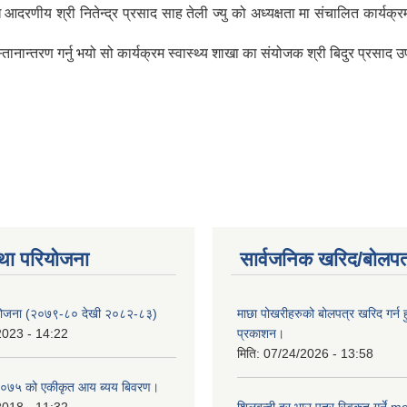
णीय श्री नितेन्द्र प्रसाद साह तेली ज्यु को अध्यक्षता मा संचालित कार्यक
न्तरण गर्नु भयो सो कार्यक्रम स्वास्थ्य शाखा का संयोजक श्री बिदुर प्रसाद उप्र
था परियोजना
सार्वजनिक खरिद/बोलपत
 योजना (२०७९-८० देखी २०८२-८३)
माछा पोखरीहरुको बोलपत्र खरिद गर्न 
2023 - 14:22
प्रकाशन।
मिति:
07/24/2026 - 13:58
०७५ को एकीकृत आय ब्यय बिवरण।