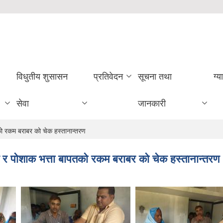
विधुतीय शुसासन
प्रतिवेदन
सूचना तथा
ग्य
सेवा
जानकारी
तको रकम बराबर को चेक हस्तानान्तरण
िक र पोशाक भत्ता बापतको रकम बराबर को चेक हस्तानान्तरण