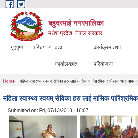
Skip to main content
बहुदरमाई नगरपालिका
मधेश प्रदेश, नेपाल सरकार
गृहपृष्ठ
परिचय
वडा
कार्यक्रम तथा
कार्यालयहरु
परियोजना
You are here
Home
» महिला स्वास्थ्य स्वयम् सेविका हरु लाई मासिक पारिश्रमिक र पोशाक भत्ता बाप
महिला स्वास्थ्य स्वयम् सेविका हरु लाई मासिक पारिश्रम
Submitted on:
Fri, 07/13/2018 - 16:07