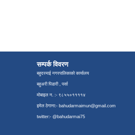
सम्पर्क विवरण
बहुदरमाई नगरपालिकाको कार्यालय
बहुअरी पिडारी , पर्सा
मोबाइल न. :- ९८५५०११११४
इमेल ठेगाना:-
bahudarmaimun@gmail.com
twitter:- @bahudarmai75