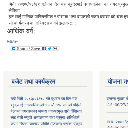
मिती २०७५/०३/२९ गते का दिन यस बहुदरमाई नगरपालिका का नगर प्रमुख आदर
सेविका
हरु लाई मासिक पारिश्रमिक र पोशाक भत्ता बापतको रकम बराबर को चेक हस्ताना
सो कार्यक्रम का तस्बिर हरु को झलक :::::
आर्थिक वर्ष:
७४/७५
बजेट तथा कार्यक्रम
योजना त
यही मिती २०८३/०३/१० गते बुधबार का दिन यस
राजस्व सुधार
बहुदरमाई नगरपालिकाको १५ औ नगर सभाको पहिलो
मिति:
06/27/
बैठकमा नगरसभाका अध्यक्ष नगरप्रमुख श्री सिँगासन
साह तेली ज्यूको अध्यक्षतामा तथा प्रमुख अतिथिको
आ.ब. २०७४/२
रूपमा जिल्ला समन्वय समिति (जिसस) पर्साका प्रमुख