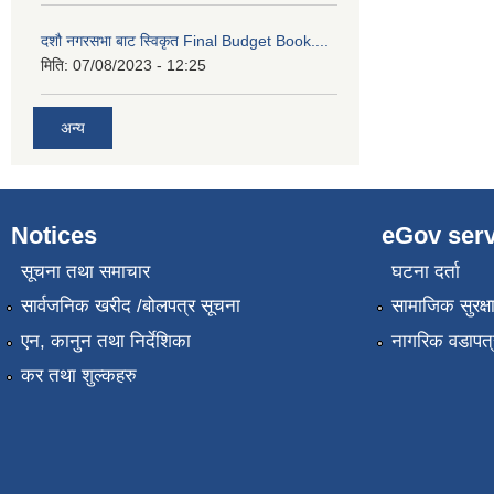
दशौ नगरसभा बाट स्विकृत Final Budget Book....
मिति:
07/08/2023 - 12:25
अन्य
Notices
eGov serv
सूचना तथा समाचार
घटना दर्ता
सार्वजनिक खरीद /बोलपत्र सूचना
सामाजिक सुरक्ष
एन, कानुन तथा निर्देशिका
नागरिक वडापत्
कर तथा शुल्कहरु