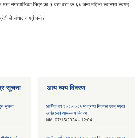
्रम मआ नगरपालिका भित्र का ९ वटा वडा क ६३ जना महिला स्वास्थ्य स्वयम्
ेती ले संचालन गर्नु भयो /
्र सूचना
आय व्यय विवरण
हुन सूचना
आर्थिक बर्ष २०८०-०८१ मा प्राप्त निकासा एवम् भएका
खर्चहरुको आय-ब्यय बिवरण।
मिति:
07/15/2024 - 12:04