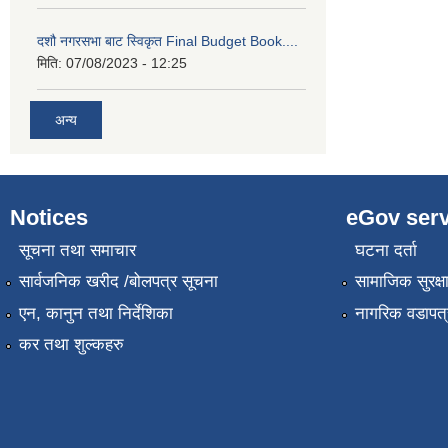
दशौ नगरसभा बाट स्विकृत Final Budget Book....
मिति:
07/08/2023 - 12:25
अन्य
Notices
eGov serv
सूचना तथा समाचार
घटना दर्ता
सार्वजनिक खरीद /बोलपत्र सूचना
सामाजिक सुरक्ष
एन, कानुन तथा निर्देशिका
नागरिक वडापत्
कर तथा शुल्कहरु