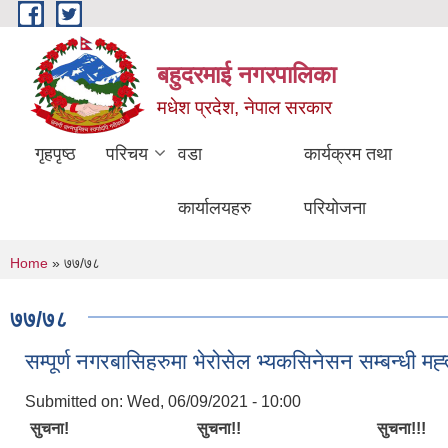
Skip to main content
बहुदरमाई नगरपालिका
मधेश प्रदेश, नेपाल सरकार
गृहपृष्ठ
परिचय
वडा
कार्यक्रम तथा
कार्यालयहरु
परियोजना
You are here
Home
» ७७/७८
७७/७८
सम्पूर्ण नगरबासिहरुमा भेरोसेल भ्यकसिनेसन सम्बन्धी मह्त
Submitted on:
Wed, 06/09/2021 - 10:00
सुचना! सुचना!! सुचना!!!