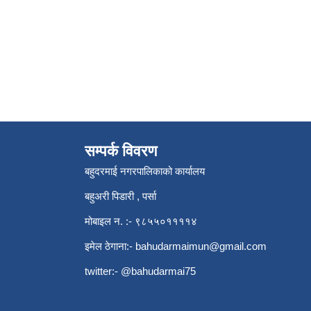
सम्पर्क विवरण
बहुदरमाई नगरपालिकाको कार्यालय
बहुअरी पिडारी , पर्सा
मोबाइल न. :- ९८५५०११११४
इमेल ठेगाना:-
bahudarmaimun@gmail.com
twitter:- @bahudarmai75