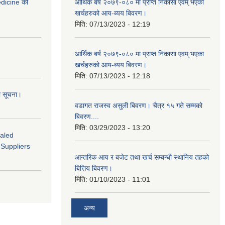
medicine को
आर्थिक बर्ष २०७९-०८० मा प्राप्त निकासा एवम् भएका
खर्चहरुको आय-ब्यय बिवरण।
मिति:
07/13/2023 - 12:19
आर्थिक बर्ष २०७९-०८० मा प्राप्त निकासा एवम् भएका
खर्चहरुको आय-ब्यय बिवरण।
मिति:
07/13/2023 - 12:18
ो सूचना।
वडागत राजस्व असुली बिवरण। चैत्र १५ गते सम्मको
बिवरण....
मिति:
03/29/2023 - 13:20
ealed
 Suppliers
आन्तरिक आय र बजेट तथा खर्च सम्बन्धी स्थानिय तहको
बित्तिय बिवरण।
मिति:
01/10/2023 - 11:01
अन्य