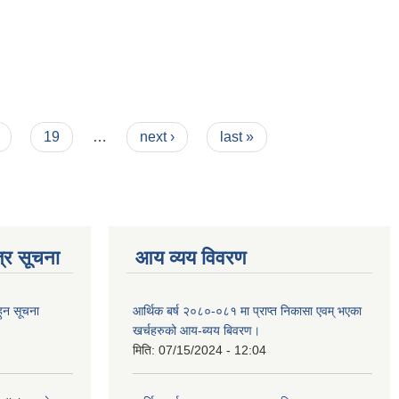
19
…
next ›
last »
्र सूचना
आय व्यय विवरण
हुन सूचना
आर्थिक बर्ष २०८०-०८१ मा प्राप्त निकासा एवम् भएका
खर्चहरुको आय-ब्यय बिवरण।
मिति:
07/15/2024 - 12:04