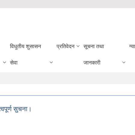
विधुतीय शुसासन
प्रतिवेदन
सूचना तथा
ग्य
सेवा
जानकारी
्वपूर्ण सुचना।