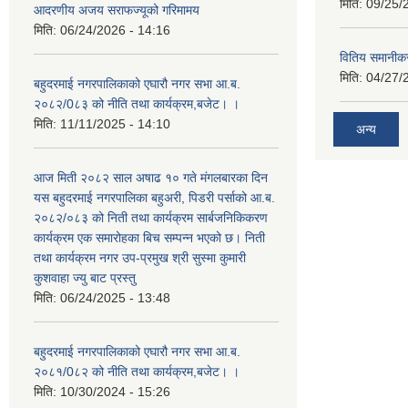
मिति:
09/25/
आदरणीय अजय सराफज्यूको गरिमामय
मिति:
06/24/2026 - 14:16
वितिय समानीकर
मिति:
04/27/
बहुदरमाई नगरपालिकाको एघारौ नगर सभा आ.ब.
२०८२/0८३ को नीति तथा कार्यक्रम,बजेट। ।
मिति:
11/11/2025 - 14:10
अन्य
आज मिती २०८२ साल अषाढ १० गते मंगलबारका दिन
यस बहुदरमाई नगरपालिका बहुअरी, पिडरी पर्साको आ.ब.
२०८२/०८३ को निती तथा कार्यक्रम सार्बजनिकिकरण
कार्यक्रम एक समारोहका बिच सम्पन्न भएको छ। निती
तथा कार्यक्रम नगर उप-प्रमुख श्री सुस्मा कुमारी
कुशवाहा ज्यु बाट प्रस्तु
मिति:
06/24/2025 - 13:48
बहुदरमाई नगरपालिकाको एघारौ नगर सभा आ.ब.
२०८१/0८२ को नीति तथा कार्यक्रम,बजेट। ।
मिति:
10/30/2024 - 15:26