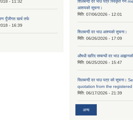
2018 - 11:32
शिलबन्दी दर भाउ पत्र स्विकृत गर्ने 
आशयको सूचना।
मिति:
07/06/2026 - 12:01
ण पुँजीगत खर्च तर्फ
2018 - 16:39
शिलबन्दी दर भाउ आश्यको सुचना।
मिति:
06/26/2026 - 17:09
औषधी खरिद सम्बन्धी दर भाउ आह्वानक
मिति:
06/25/2026 - 15:47
सिलबन्दी दर भाउ पत्र को सूचना। S
quotation from the registered
मिति:
06/17/2026 - 21:39
अन्य