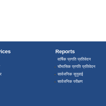
ices
Reports
वार्षिक प्रगति प्रतिवेदन
ा
चौमासिक प्रगति प्रतिवेदन
र
सार्वजनिक सुनुवाई
सार्वजनिक परीक्षण