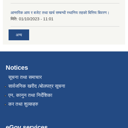
आन्तरिक आय र बजेट तथा खर्च सम्बन्धी स्थानिय तहको बित्तिय बिवरण।
मिति:
01/10/2023 - 11:01
अन्य
Notices
सूचना तथा समाचार
सार्वजनिक खरीद /बोलपत्र सूचना
एन, कानुन तथा निर्देशिका
कर तथा शुल्कहरु
eGov services