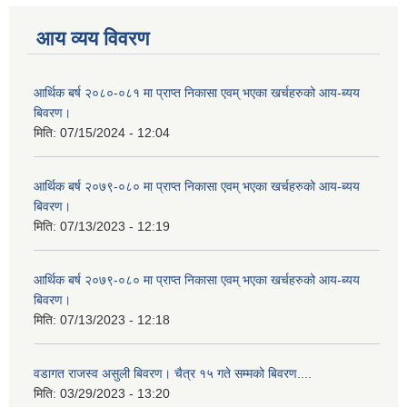
आय व्यय विवरण
आर्थिक बर्ष २०८०-०८१ मा प्राप्त निकासा एवम् भएका खर्चहरुको आय-ब्यय
बिवरण।
मिति:
07/15/2024 - 12:04
आर्थिक बर्ष २०७९-०८० मा प्राप्त निकासा एवम् भएका खर्चहरुको आय-ब्यय
बिवरण।
मिति:
07/13/2023 - 12:19
आर्थिक बर्ष २०७९-०८० मा प्राप्त निकासा एवम् भएका खर्चहरुको आय-ब्यय
बिवरण।
मिति:
07/13/2023 - 12:18
वडागत राजस्व असुली बिवरण। चैत्र १५ गते सम्मको बिवरण....
मिति:
03/29/2023 - 13:20