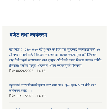
बजेट तथा कार्यक्रम
यही मिती २०८३/०३/१० गते बुधबार का दिन यस बहुदरमाई नगरपालिकाको १५
औ नगर सभाको पहिलो बैठकमा नगरसभाका अध्यक्ष नगरप्रमुख श्री सिँगासन
साह तेली ज्यूको अध्यक्षतामा तथा प्रमुख अतिथिको रूपमा जिल्ला समन्वय समिति
(जिसस) पर्साका प्रमुख आदरणीय अजय सराफज्यूको गरिमामय
मिति:
06/24/2026 - 14:16
बहुदरमाई नगरपालिकाको एघारौ नगर सभा आ.ब. २०८२/0८३ को नीति तथा
कार्यक्रम,बजेट। ।
मिति:
11/11/2025 - 14:10