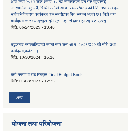
आज मिती २०८२ साल अषाढ १० गते मंगलबारका दिन यस बहुदरमाई
नगरपालिका बहुअरी, पिडरी पर्साको आ.ब. २०८२/०८३ को निती तथा कार्यक्रम
सार्बजनिकिकरण कार्यक्रम एक समारोहका बिच सम्पन्न भएको छ। निती तथा
कार्यक्रम नगर उप-प्रमुख श्री सुस्मा कुमारी कुशवाहा ज्यु बाट प्रस्तु
मिति:
06/24/2025 - 13:48
बहुदरमाई नगरपालिकाको एघारौ नगर सभा आ.ब. २०८१/0८२ को नीति तथा
कार्यक्रम,बजेट। ।
मिति:
10/30/2024 - 15:26
दशौ नगरसभा बाट स्विकृत Final Budget Book....
मिति:
07/08/2023 - 12:25
अन्य
योजना तथा परियोजना