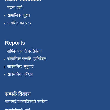
घटना दर्ता
सामाजिक सुरक्षा
नागरिक वडापत्र
Reports
वार्षिक प्रगति प्रतिवेदन
चौमासिक प्रगति प्रतिवेदन
सार्वजनिक सुनुवाई
सार्वजनिक परीक्षण
सम्पर्क विवरण
बहुदरमाई नगरपालिकाको कार्यालय