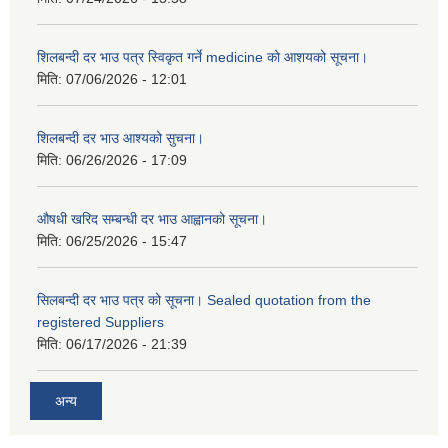
शिलबन्दी दर भाउ पत्र स्विकृत गर्ने medicine को आशयको सूचना।
मिति:
07/06/2026 - 12:01
शिलबन्दी दर भाउ आश्यको सुचना।
मिति:
06/26/2026 - 17:09
औषधी खरिद सम्बन्धी दर भाउ आह्वानको सूचना।
मिति:
06/25/2026 - 15:47
सिलबन्दी दर भाउ पत्र को सूचना। Sealed quotation from the
registered Suppliers
मिति:
06/17/2026 - 21:39
अन्य