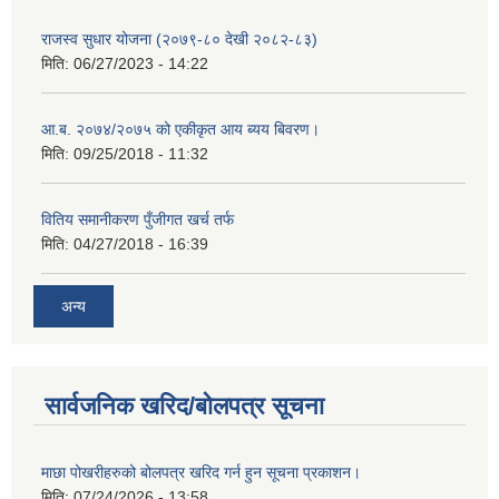
राजस्व सुधार योजना (२०७९-८० देखी २०८२-८३)
मिति:
06/27/2023 - 14:22
आ.ब. २०७४/२०७५ को एकीकृत आय ब्यय बिवरण।
मिति:
09/25/2018 - 11:32
वितिय समानीकरण पुँजीगत खर्च तर्फ
मिति:
04/27/2018 - 16:39
अन्य
सार्वजनिक खरिद/बोलपत्र सूचना
माछा पोखरीहरुको बोलपत्र खरिद गर्न हुन सूचना प्रकाशन।
मिति:
07/24/2026 - 13:58