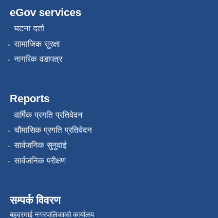
eGov services
घटना दर्ता
सामाजिक सुरक्षा
नागरिक वडापत्र
Reports
वार्षिक प्रगति प्रतिवेदन
चौमासिक प्रगति प्रतिवेदन
सार्वजनिक सुनुवाई
सार्वजनिक परीक्षण
सम्पर्क विवरण
बहुदरमाई नगरपालिकाको कार्यालय