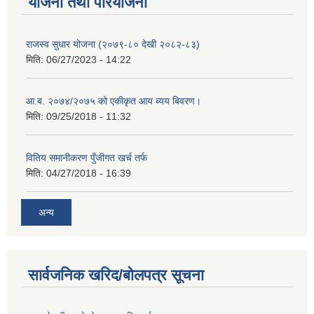
योजना तथा परियोजना
राजस्व सुधार योजना (२०७९-८० देखी २०८२-८३)
मिति:
06/27/2023 - 14:22
आ.ब. २०७४/२०७५ को एकीकृत आय ब्यय बिवरण।
मिति:
09/25/2018 - 11:32
वितिय समानीकरण पुँजीगत खर्च तर्फ
मिति:
04/27/2018 - 16:39
अन्य
सार्वजनिक खरिद/बोलपत्र सूचना