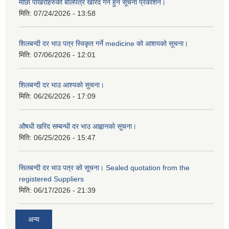
माछा पोखरीहरुको बोलपत्र खरिद गर्न हुन सूचना प्रकाशन।
मिति:
07/24/2026 - 13:58
शिलबन्दी दर भाउ पत्र स्विकृत गर्ने medicine को आशयको सूचना।
मिति:
07/06/2026 - 12:01
शिलबन्दी दर भाउ आश्यको सुचना।
मिति:
06/26/2026 - 17:09
औषधी खरिद सम्बन्धी दर भाउ आह्वानको सूचना।
मिति:
06/25/2026 - 15:47
सिलबन्दी दर भाउ पत्र को सूचना। Sealed quotation from the
registered Suppliers
मिति:
06/17/2026 - 21:39
अन्य