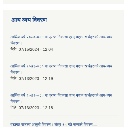
आय व्यय विवरण
आर्थिक बर्ष २०८०-०८१ मा प्राप्त निकासा एवम् भएका खर्चहरुको आय-ब्यय
बिवरण।
मिति:
07/15/2024 - 12:04
आर्थिक बर्ष २०७९-०८० मा प्राप्त निकासा एवम् भएका खर्चहरुको आय-ब्यय
बिवरण।
मिति:
07/13/2023 - 12:19
आर्थिक बर्ष २०७९-०८० मा प्राप्त निकासा एवम् भएका खर्चहरुको आय-ब्यय
बिवरण।
मिति:
07/13/2023 - 12:18
वडागत राजस्व असुली बिवरण। चैत्र १५ गते सम्मको बिवरण....