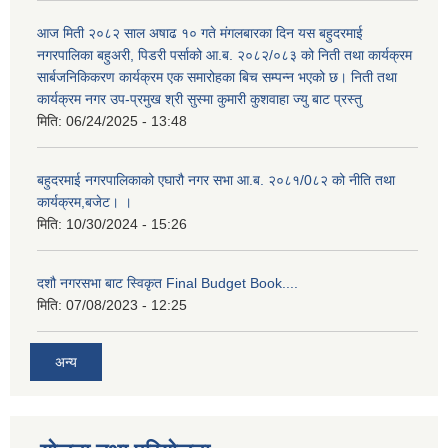
आज मिती २०८२ साल अषाढ १० गते मंगलबारका दिन यस बहुदरमाई
नगरपालिका बहुअरी, पिडरी पर्साको आ.ब. २०८२/०८३ को निती तथा कार्यक्रम
सार्बजनिकिकरण कार्यक्रम एक समारोहका बिच सम्पन्न भएको छ। निती तथा
कार्यक्रम नगर उप-प्रमुख श्री सुस्मा कुमारी कुशवाहा ज्यु बाट प्रस्तु
मिति:
06/24/2025 - 13:48
बहुदरमाई नगरपालिकाको एघारौ नगर सभा आ.ब. २०८१/0८२ को नीति तथा
कार्यक्रम,बजेट। ।
मिति:
10/30/2024 - 15:26
दशौ नगरसभा बाट स्विकृत Final Budget Book....
मिति:
07/08/2023 - 12:25
अन्य