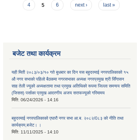
4
5
6
next ›
last »
बजेट तथा कार्यक्रम
यही मिती २०८३/०३/१० गते बुधबार का दिन यस बहुदरमाई नगरपालिकाको १५
औ नगर सभाको पहिलो बैठकमा नगरसभाका अध्यक्ष नगरप्रमुख श्री सिँगासन
साह तेली ज्यूको अध्यक्षतामा तथा प्रमुख अतिथिको रूपमा जिल्ला समन्वय समिति
(जिसस) पर्साका प्रमुख आदरणीय अजय सराफज्यूको गरिमामय
मिति:
06/24/2026 - 14:16
बहुदरमाई नगरपालिकाको एघारौ नगर सभा आ.ब. २०८२/0८३ को नीति तथा
कार्यक्रम,बजेट। ।
मिति:
11/11/2025 - 14:10