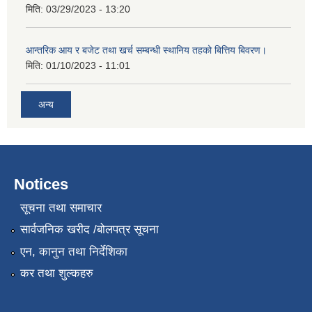
मिति:
03/29/2023 - 13:20
आन्तरिक आय र बजेट तथा खर्च सम्बन्धी स्थानिय तहको बित्तिय बिवरण।
मिति:
01/10/2023 - 11:01
अन्य
Notices
सूचना तथा समाचार
सार्वजनिक खरीद /बोलपत्र सूचना
एन, कानुन तथा निर्देशिका
कर तथा शुल्कहरु