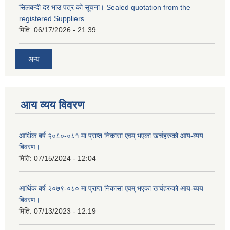
सिलबन्दी दर भाउ पत्र को सूचना। Sealed quotation from the
registered Suppliers
मिति:
06/17/2026 - 21:39
अन्य
आय व्यय विवरण
आर्थिक बर्ष २०८०-०८१ मा प्राप्त निकासा एवम् भएका खर्चहरुको आय-ब्यय
बिवरण।
मिति:
07/15/2024 - 12:04
आर्थिक बर्ष २०७९-०८० मा प्राप्त निकासा एवम् भएका खर्चहरुको आय-ब्यय
बिवरण।
मिति:
07/13/2023 - 12:19