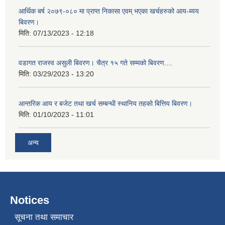
आर्थिक बर्ष २०७९-०८० मा प्राप्त निकासा एवम् भएका खर्चहरुको आय-ब्यय
बिवरण।
मिति:
07/13/2023 - 12:18
वडागत राजस्व असुली बिवरण। चैत्र १५ गते सम्मको बिवरण....
मिति:
03/29/2023 - 13:20
आन्तरिक आय र बजेट तथा खर्च सम्बन्धी स्थानिय तहको बित्तिय बिवरण।
मिति:
01/10/2023 - 11:01
अन्य
Notices
सूचना तथा समाचार