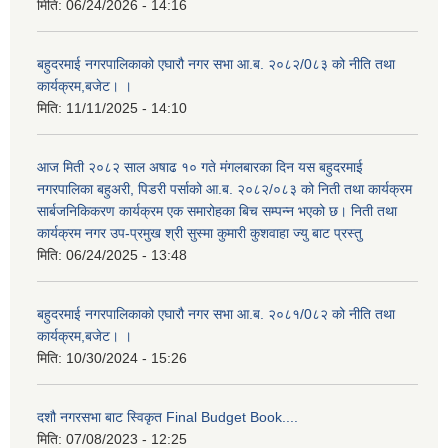
मिति:
06/24/2026 - 14:16
बहुदरमाई नगरपालिकाको एघारौ नगर सभा आ.ब. २०८२/0८३ को नीति तथा
कार्यक्रम,बजेट। ।
मिति:
11/11/2025 - 14:10
आज मिती २०८२ साल अषाढ १० गते मंगलबारका दिन यस बहुदरमाई
नगरपालिका बहुअरी, पिडरी पर्साको आ.ब. २०८२/०८३ को निती तथा कार्यक्रम
सार्बजनिकिकरण कार्यक्रम एक समारोहका बिच सम्पन्न भएको छ। निती तथा
कार्यक्रम नगर उप-प्रमुख श्री सुस्मा कुमारी कुशवाहा ज्यु बाट प्रस्तु
मिति:
06/24/2025 - 13:48
बहुदरमाई नगरपालिकाको एघारौ नगर सभा आ.ब. २०८१/0८२ को नीति तथा
कार्यक्रम,बजेट। ।
मिति:
10/30/2024 - 15:26
दशौ नगरसभा बाट स्विकृत Final Budget Book....
मिति:
07/08/2023 - 12:25