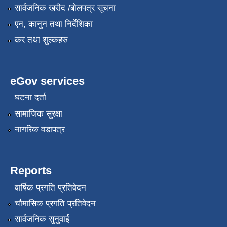
सार्वजनिक खरीद /बोलपत्र सूचना
एन, कानुन तथा निर्देशिका
कर तथा शुल्कहरु
eGov services
घटना दर्ता
सामाजिक सुरक्षा
नागरिक वडापत्र
Reports
वार्षिक प्रगति प्रतिवेदन
चौमासिक प्रगति प्रतिवेदन
सार्वजनिक सुनुवाई