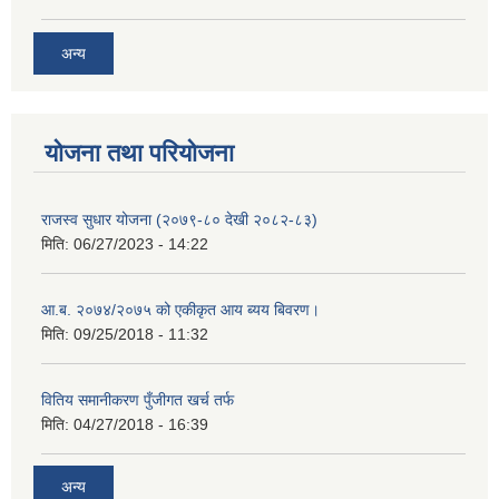
अन्य
योजना तथा परियोजना
राजस्व सुधार योजना (२०७९-८० देखी २०८२-८३)
मिति:
06/27/2023 - 14:22
आ.ब. २०७४/२०७५ को एकीकृत आय ब्यय बिवरण।
मिति:
09/25/2018 - 11:32
वितिय समानीकरण पुँजीगत खर्च तर्फ
मिति:
04/27/2018 - 16:39
अन्य