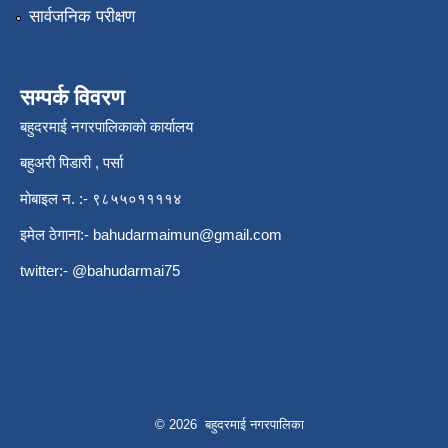
सार्वजनिक परीक्षण
सम्पर्क विवरण
बहुदरमाई नगरपालिकाको कार्यालय
बहुअरी पिडारी , पर्सा
मोबाइल न. :- ९८५५०११११४
इमेल ठेगाना:-
bahudarmaimun@gmail.com
twitter:- @bahudarmai75
© 2026 बहुदरमाई नगरपालिका