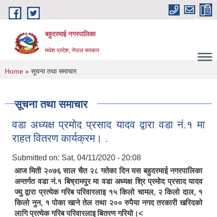
Skip to main content
बहुदरमाई नगरपालिका
मधेश प्रदेश, नेपाल सरकार
You are here
Home
» सूचना तथा समाचार
सूचना तथा समाचार
वडा अध्यक्ष प्रमोद प्रसाद यादव द्वारा वडा नं.१ मा
राहत वितरण कार्यक्रम। .
Submitted on:
Sat, 04/11/2020 - 20:08
आज मिती २०७६ साल चैत २८ गतेका दिन यस बहुदरमाई नगरपालिका
अन्तर्गत वडा नं.१ बिष्रामपुर मा वडा अध्यक्ष श्रि प्रमोद प्रसाद यादव
ज्यु द्वारा प्रत्येक गरिब परिवारलाइ १५ किलो चामल, २ किलो दाल, १
किलो नुन, १ पोका खाने तेल तथा २०० रुपैया नगद तरकारी खरिदको
लागि प्रत्येक गरिब परिवारलाइ बितरण गरियो।<