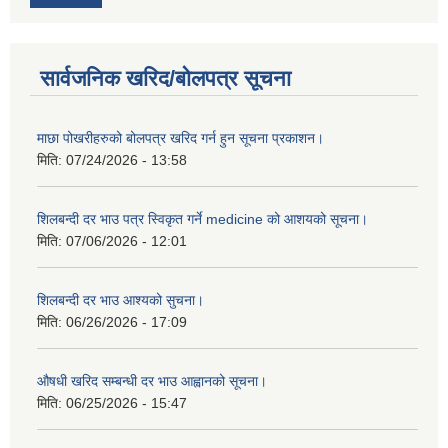
सार्वजनिक खरिद/बोलपत्र सूचना
माछा पोखरीहरुको बोलपत्र खरिद गर्न हुन सूचना प्रकाशन।
मिति:
07/24/2026 - 13:58
शिलबन्दी दर भाउ पत्र स्विकृत गर्ने medicine को आशयको सूचना।
मिति:
07/06/2026 - 12:01
शिलबन्दी दर भाउ आश्यको सुचना।
मिति:
06/26/2026 - 17:09
औषधी खरिद सम्बन्धी दर भाउ आह्वानको सूचना।
मिति:
06/25/2026 - 15:47