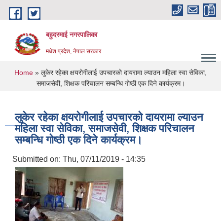
Skip to main content
बहुदरमाई नगरपालिका
मधेश प्रदेश, नेपाल सरकार
You are here
Home
» लुकेर रहेका क्षयरोगीलाई उपचारको दायरामा ल्याउन महिला स्वा सेविका,
समाजसेवी, शिक्षक परिचालन सम्बन्धि गोष्ठी एक दिने कार्यक्रम।
लुकेर रहेका क्षयरोगीलाई उपचारको दायरामा ल्याउन
महिला स्वा सेविका, समाजसेवी, शिक्षक परिचालन
सम्बन्धि गोष्ठी एक दिने कार्यक्रम।
Submitted on:
Thu, 07/11/2019 - 14:35