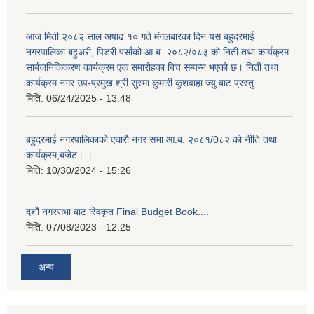
आज मिती २०८२ साल अषाढ १० गते मंगलबारका दिन यस बहुदरमाई
नगरपालिका बहुअरी, पिडरी पर्साको आ.ब. २०८२/०८३ को निती तथा कार्यक्रम
सार्बजनिकिकरण कार्यक्रम एक समारोहका बिच सम्पन्न भएको छ। निती तथा
कार्यक्रम नगर उप-प्रमुख श्री सुस्मा कुमारी कुशवाहा ज्यु बाट प्रस्तु
मिति:
06/24/2025 - 13:48
बहुदरमाई नगरपालिकाको एघारौ नगर सभा आ.ब. २०८१/0८२ को नीति तथा
कार्यक्रम,बजेट। ।
मिति:
10/30/2024 - 15:26
दशौ नगरसभा बाट स्विकृत Final Budget Book....
मिति:
07/08/2023 - 12:25
अन्य