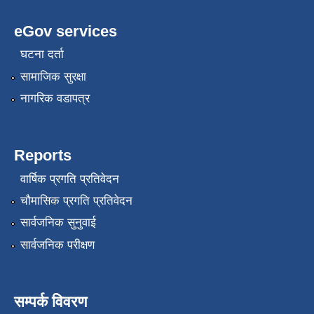
eGov services
घटना दर्ता
सामाजिक सुरक्षा
नागरिक वडापत्र
Reports
वार्षिक प्रगति प्रतिवेदन
चौमासिक प्रगति प्रतिवेदन
सार्वजनिक सुनुवाई
सार्वजनिक परीक्षण
सम्पर्क विवरण