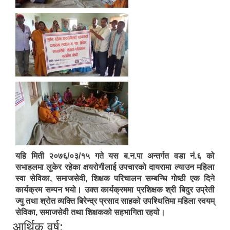
यहि मिती २०७६/०३/१५ गते यस ब.न.पा अन्तर्गत वडा नं.६ को
सभाहलमा लुकेर रहेका क्षयरोगीलाई उपचारको दायरामा ल्याउन महिला
स्वा सेविका, समाजसेवी, शिक्षक परिचालन सम्बन्धि गोष्ठी एक दिने
कार्यक्रम सम्पन भयो। उक्त कार्यक्रममा प्रशिक्षक श्री बिदुर उप्रेती
ज्यु तथा श्रोत व्यक्ति बिरेन्द्र प्रसाद साहको उपश्थितिमा महिला स्वयम्
सेविका, समाजसेवी तथा शिक्षकको सहभागिता रहयो।
आर्थिक वर्ष: