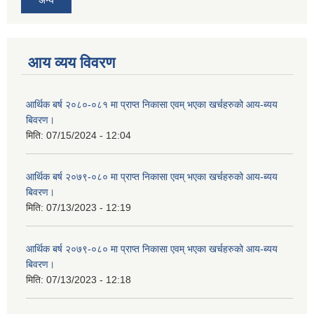
आय व्यय विवरण
आर्थिक बर्ष २०८०-०८१ मा प्राप्त निकासा एवम् भएका खर्चहरुको आय-ब्यय
बिवरण।
मिति:
07/15/2024 - 12:04
आर्थिक बर्ष २०७९-०८० मा प्राप्त निकासा एवम् भएका खर्चहरुको आय-ब्यय
बिवरण।
मिति:
07/13/2023 - 12:19
आर्थिक बर्ष २०७९-०८० मा प्राप्त निकासा एवम् भएका खर्चहरुको आय-ब्यय
बिवरण।
मिति:
07/13/2023 - 12:18