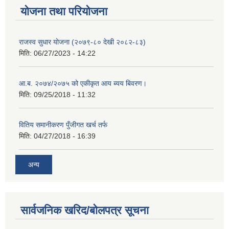
योजना तथा परियोजना
राजस्व सुधार योजना (२०७९-८० देखी २०८२-८३)
मिति:
06/27/2023 - 14:22
आ.ब. २०७४/२०७५ को एकीकृत आय ब्यय बिवरण।
मिति:
09/25/2018 - 11:32
वितिय समानीकरण पुँजीगत खर्च तर्फ
मिति:
04/27/2018 - 16:39
अन्य
सार्वजनिक खरिद/बोलपत्र सूचना