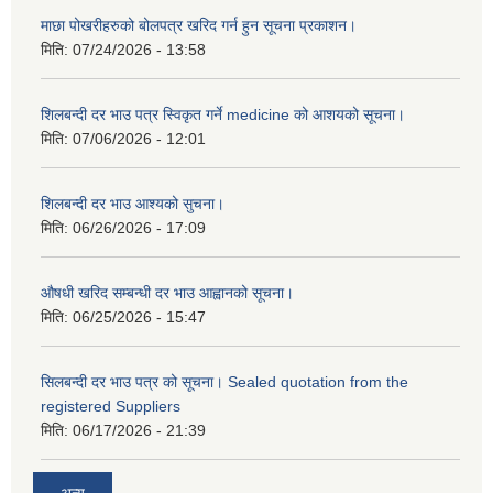
माछा पोखरीहरुको बोलपत्र खरिद गर्न हुन सूचना प्रकाशन।
मिति:
07/24/2026 - 13:58
शिलबन्दी दर भाउ पत्र स्विकृत गर्ने medicine को आशयको सूचना।
मिति:
07/06/2026 - 12:01
शिलबन्दी दर भाउ आश्यको सुचना।
मिति:
06/26/2026 - 17:09
औषधी खरिद सम्बन्धी दर भाउ आह्वानको सूचना।
मिति:
06/25/2026 - 15:47
सिलबन्दी दर भाउ पत्र को सूचना। Sealed quotation from the
registered Suppliers
मिति:
06/17/2026 - 21:39
अन्य