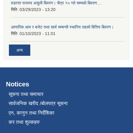
वडागत राजस्व असुली बिवरण। चैत्र १५ गते सम्मको बिवरण....
मिति:
03/29/2023 - 13:20
आन्तरिक आय र बजेट तथा खर्च सम्बन्धी स्थानिय तहको बित्तिय बिवरण।
मिति:
01/10/2023 - 11:01
अन्य
Notices
सूचना तथा समाचार
सार्वजनिक खरीद /बोलपत्र सूचना
एन, कानुन तथा निर्देशिका
कर तथा शुल्कहरु