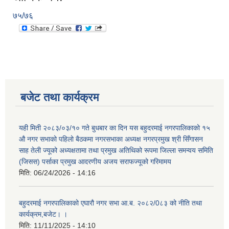
७५/७६
बजेट तथा कार्यक्रम
यही मिती २०८३/०३/१० गते बुधबार का दिन यस बहुदरमाई नगरपालिकाको १५
औ नगर सभाको पहिलो बैठकमा नगरसभाका अध्यक्ष नगरप्रमुख श्री सिँगासन
साह तेली ज्यूको अध्यक्षतामा तथा प्रमुख अतिथिको रूपमा जिल्ला समन्वय समिति
(जिसस) पर्साका प्रमुख आदरणीय अजय सराफज्यूको गरिमामय
मिति:
06/24/2026 - 14:16
बहुदरमाई नगरपालिकाको एघारौ नगर सभा आ.ब. २०८२/0८३ को नीति तथा
कार्यक्रम,बजेट। ।
मिति:
11/11/2025 - 14:10