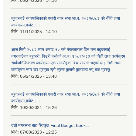
मिति:
06/24/2026 - 14:16
बहुदरमाई नगरपालिकाको एघारौ नगर सभा आ.ब. २०८२/0८३ को नीति तथा
कार्यक्रम,बजेट। ।
मिति:
11/11/2025 - 14:10
आज मिती २०८२ साल अषाढ १० गते मंगलबारका दिन यस बहुदरमाई
नगरपालिका बहुअरी, पिडरी पर्साको आ.ब. २०८२/०८३ को निती तथा कार्यक्रम
सार्बजनिकिकरण कार्यक्रम एक समारोहका बिच सम्पन्न भएको छ। निती तथा
कार्यक्रम नगर उप-प्रमुख श्री सुस्मा कुमारी कुशवाहा ज्यु बाट प्रस्तु
मिति:
06/24/2025 - 13:48
बहुदरमाई नगरपालिकाको एघारौ नगर सभा आ.ब. २०८१/0८२ को नीति तथा
कार्यक्रम,बजेट। ।
मिति:
10/30/2024 - 15:26
दशौ नगरसभा बाट स्विकृत Final Budget Book....
मिति:
07/08/2023 - 12:25