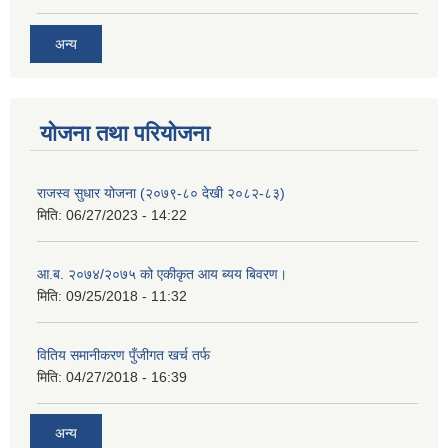
अन्य
योजना तथा परियोजना
राजस्व सुधार योजना (२०७९-८० देखी २०८२-८३)
मिति:
06/27/2023 - 14:22
आ.ब. २०७४/२०७५ को एकीकृत आय ब्यय बिवरण।
मिति:
09/25/2018 - 11:32
वितिय समानीकरण पुँजीगत खर्च तर्फ
मिति:
04/27/2018 - 16:39
अन्य