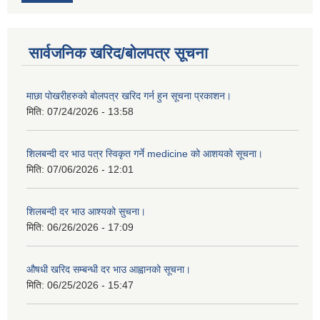
सार्वजनिक खरिद/बोलपत्र सूचना
माछा पोखरीहरुको बोलपत्र खरिद गर्न हुन सूचना प्रकाशन।
मिति:
07/24/2026 - 13:58
शिलबन्दी दर भाउ पत्र स्विकृत गर्ने medicine को आशयको सूचना।
मिति:
07/06/2026 - 12:01
शिलबन्दी दर भाउ आश्यको सुचना।
मिति:
06/26/2026 - 17:09
औषधी खरिद सम्बन्धी दर भाउ आह्वानको सूचना।
मिति:
06/25/2026 - 15:47