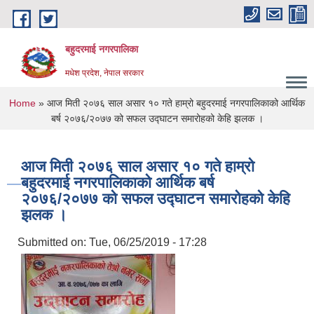
Skip to main content
बहुदरमाई नगरपालिका
मधेश प्रदेश, नेपाल सरकार
You are here
Home
» आज मिती २०७६ साल असार १० गते हाम्रो बहुदरमाई नगरपालिकाको आर्थिक
बर्ष २०७६/२०७७ को सफल उद्घाटन समारोहको केहि झलक ।
आज मिती २०७६ साल असार १० गते हाम्रो
बहुदरमाई नगरपालिकाको आर्थिक बर्ष
२०७६/२०७७ को सफल उद्घाटन समारोहको केहि
झलक ।
Submitted on:
Tue, 06/25/2019 - 17:28