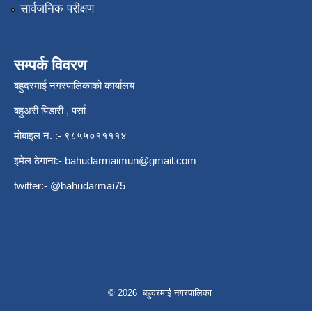
सार्वजनिक परीक्षण
सम्पर्क विवरण
बहुदरमाई नगरपालिकाको कार्यालय
बहुअरी पिडारी , पर्सा
मोबाइल न. :- ९८५५०११११४
इमेल ठेगाना:-
bahudarmaimun@gmail.com
twitter:- @bahudarmai75
© 2026 बहुदरमाई नगरपालिका