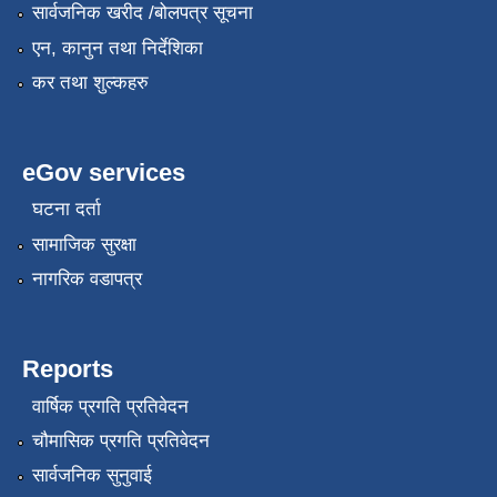
सार्वजनिक खरीद /बोलपत्र सूचना
एन, कानुन तथा निर्देशिका
कर तथा शुल्कहरु
eGov services
घटना दर्ता
सामाजिक सुरक्षा
नागरिक वडापत्र
Reports
वार्षिक प्रगति प्रतिवेदन
चौमासिक प्रगति प्रतिवेदन
सार्वजनिक सुनुवाई