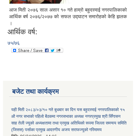
आज मिती २०७६ साल असार १० गते हाम्रो बहुदरमाई नगरपालिकाको
आर्थिक बर्ष २०७६/२०७७ को सफल उद्घाटन समारोहको केहि झलक
।
आर्थिक वर्ष:
७५/७६
बजेट तथा कार्यक्रम
यही मिती २०८३/०३/१० गते बुधबार का दिन यस बहुदरमाई नगरपालिकाको १५
औ नगर सभाको पहिलो बैठकमा नगरसभाका अध्यक्ष नगरप्रमुख श्री सिँगासन
साह तेली ज्यूको अध्यक्षतामा तथा प्रमुख अतिथिको रूपमा जिल्ला समन्वय समिति
(जिसस) पर्साका प्रमुख आदरणीय अजय सराफज्यूको गरिमामय