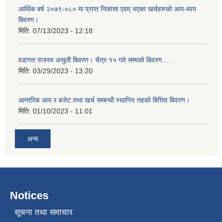
आर्थिक बर्ष २०७९-०८० मा प्राप्त निकासा एवम् भएका खर्चहरुको आय-ब्यय
बिवरण।
मिति:
07/13/2023 - 12:18
वडागत राजस्व असुली बिवरण। चैत्र १५ गते सम्मको बिवरण....
मिति:
03/29/2023 - 13:20
आन्तरिक आय र बजेट तथा खर्च सम्बन्धी स्थानिय तहको बित्तिय बिवरण।
मिति:
01/10/2023 - 11:01
अन्य
Notices
सूचना तथा समाचार