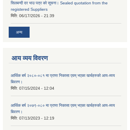
सिलबन्दी दर भाउ पत्र को सूचना। Sealed quotation from the
registered Suppliers
मिति:
06/17/2026 - 21:39
अन्य
आय व्यय विवरण
आर्थिक बर्ष २०८०-०८१ मा प्राप्त निकासा एवम् भएका खर्चहरुको आय-ब्यय
बिवरण।
मिति:
07/15/2024 - 12:04
आर्थिक बर्ष २०७९-०८० मा प्राप्त निकासा एवम् भएका खर्चहरुको आय-ब्यय
बिवरण।
मिति:
07/13/2023 - 12:19