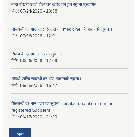
माछा पोखरीहरुको बोलपत्र खरिद गर्न हुन सूचना प्रकाशन।
मिति:
07/24/2026 - 13:58
शिलबन्दी दर भाउ पत्र स्विकृत गर्ने medicine को आशयको सूचना।
मिति:
07/06/2026 - 12:01
शिलबन्दी दर भाउ आश्यको सुचना।
मिति:
06/26/2026 - 17:09
औषधी खरिद सम्बन्धी दर भाउ आह्वानको सूचना।
मिति:
06/25/2026 - 15:47
सिलबन्दी दर भाउ पत्र को सूचना। Sealed quotation from the
registered Suppliers
मिति:
06/17/2026 - 21:39
अन्य