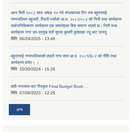
आज मिती २०८२ साल अषाढ १० गते मंगलबारका दिन यस बहुदरमाई
नगरपालिका बहुअरी, पिडरी पर्साको आ.ब. २०८२/०८३ को निती तथा कार्यक्रम
सार्बजनिकिकरण कार्यक्रम एक समारोहका बिच सम्पन्न भएको छ। निती तथा
कार्यक्रम नगर उप-प्रमुख श्री सुस्मा कुमारी कुशवाहा ज्यु बाट प्रस्तु
मिति:
06/24/2025 - 13:48
बहुदरमाई नगरपालिकाको एघारौ नगर सभा आ.ब. २०८१/0८२ को नीति तथा
कार्यक्रम,बजेट। ।
मिति:
10/30/2024 - 15:26
दशौ नगरसभा बाट स्विकृत Final Budget Book....
मिति:
07/08/2023 - 12:25
अन्य