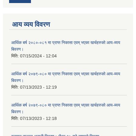
आय व्यय विवरण
आर्थिक बर्ष २०८०-०८१ मा प्राप्त निकासा एवम् भएका खर्चहरुको आय-ब्यय
बिवरण।
मिति:
07/15/2024 - 12:04
आर्थिक बर्ष २०७९-०८० मा प्राप्त निकासा एवम् भएका खर्चहरुको आय-ब्यय
बिवरण।
मिति:
07/13/2023 - 12:19
आर्थिक बर्ष २०७९-०८० मा प्राप्त निकासा एवम् भएका खर्चहरुको आय-ब्यय
बिवरण।
मिति:
07/13/2023 - 12:18