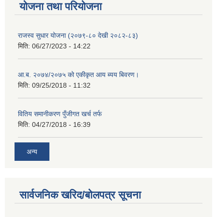
योजना तथा परियोजना
राजस्व सुधार योजना (२०७९-८० देखी २०८२-८३)
मिति:
06/27/2023 - 14:22
आ.ब. २०७४/२०७५ को एकीकृत आय ब्यय बिवरण।
मिति:
09/25/2018 - 11:32
वितिय समानीकरण पुँजीगत खर्च तर्फ
मिति:
04/27/2018 - 16:39
अन्य
सार्वजनिक खरिद/बोलपत्र सूचना