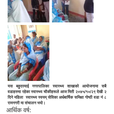
यस बहुदरमाई नगरपालिका स्वास्थ्य शाखाको आयोजनामा सबै
वडाहरुमा रहेका स्वास्थ्य चौकीहरूले आज मिती २०७५/१०/२९ देखी २
दिने महिला स्वास्थ्य स्वयम् सेविका अर्धबार्षिक समिक्षा गोष्ठी वडा नं ८
रामनगरी मा संचालन भयो।
आर्थिक वर्ष: