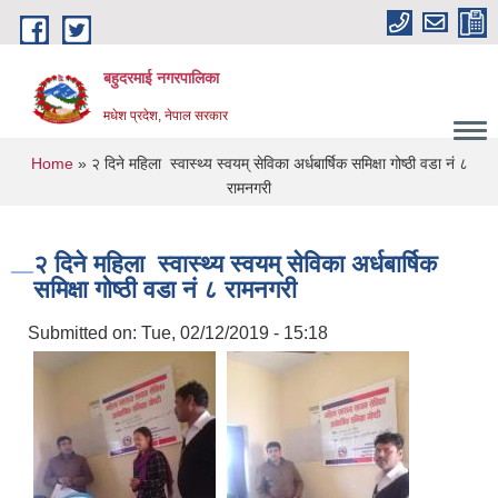
Skip to main content
बहुदरमाई नगरपालिका
मधेश प्रदेश, नेपाल सरकार
You are here
Home
» २ दिने महिला स्वास्थ्य स्वयम् सेविका अर्धबार्षिक समिक्षा गोष्ठी वडा नं ८
रामनगरी
२ दिने महिला स्वास्थ्य स्वयम् सेविका अर्धबार्षिक
समिक्षा गोष्ठी वडा नं ८ रामनगरी
Submitted on:
Tue, 02/12/2019 - 15:18