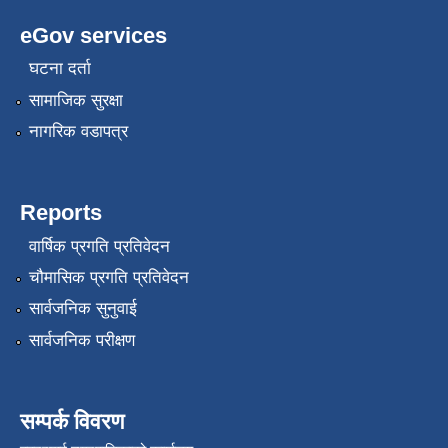
eGov services
घटना दर्ता
सामाजिक सुरक्षा
नागरिक वडापत्र
Reports
वार्षिक प्रगति प्रतिवेदन
चौमासिक प्रगति प्रतिवेदन
सार्वजनिक सुनुवाई
सार्वजनिक परीक्षण
सम्पर्क विवरण