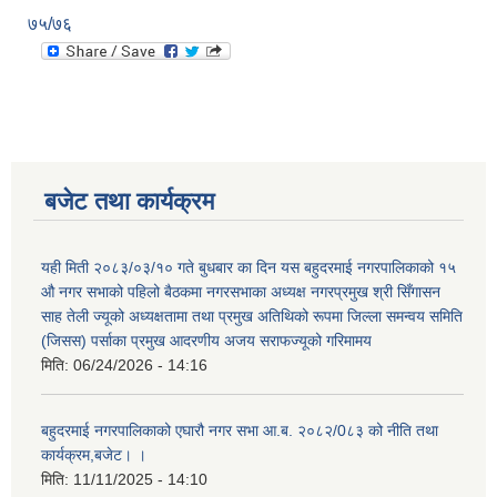
७५/७६
बजेट तथा कार्यक्रम
यही मिती २०८३/०३/१० गते बुधबार का दिन यस बहुदरमाई नगरपालिकाको १५
औ नगर सभाको पहिलो बैठकमा नगरसभाका अध्यक्ष नगरप्रमुख श्री सिँगासन
साह तेली ज्यूको अध्यक्षतामा तथा प्रमुख अतिथिको रूपमा जिल्ला समन्वय समिति
(जिसस) पर्साका प्रमुख आदरणीय अजय सराफज्यूको गरिमामय
मिति:
06/24/2026 - 14:16
बहुदरमाई नगरपालिकाको एघारौ नगर सभा आ.ब. २०८२/0८३ को नीति तथा
कार्यक्रम,बजेट। ।
मिति:
11/11/2025 - 14:10