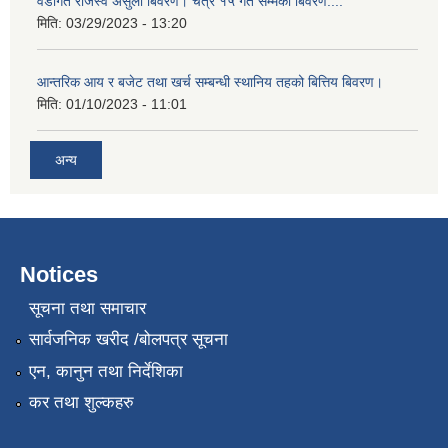
वडागत राजस्व असुली बिवरण। चैत्र १५ गते सम्मको बिवरण....
मिति:
03/29/2023 - 13:20
आन्तरिक आय र बजेट तथा खर्च सम्बन्धी स्थानिय तहको बित्तिय बिवरण।
मिति:
01/10/2023 - 11:01
अन्य
Notices
सूचना तथा समाचार
सार्वजनिक खरीद /बोलपत्र सूचना
एन, कानुन तथा निर्देशिका
कर तथा शुल्कहरु