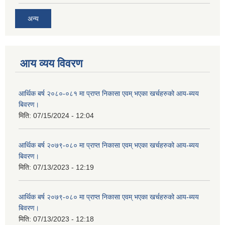
अन्य
आय व्यय विवरण
आर्थिक बर्ष २०८०-०८१ मा प्राप्त निकासा एवम् भएका खर्चहरुको आय-ब्यय
बिवरण।
मिति:
07/15/2024 - 12:04
आर्थिक बर्ष २०७९-०८० मा प्राप्त निकासा एवम् भएका खर्चहरुको आय-ब्यय
बिवरण।
मिति:
07/13/2023 - 12:19
आर्थिक बर्ष २०७९-०८० मा प्राप्त निकासा एवम् भएका खर्चहरुको आय-ब्यय
बिवरण।
मिति:
07/13/2023 - 12:18