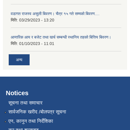
वडागत राजस्व असुली बिवरण। चैत्र १५ गते सम्मको बिवरण....
मिति:
03/29/2023 - 13:20
आन्तरिक आय र बजेट तथा खर्च सम्बन्धी स्थानिय तहको बित्तिय बिवरण।
मिति:
01/10/2023 - 11:01
अन्य
Notices
सूचना तथा समाचार
सार्वजनिक खरीद /बोलपत्र सूचना
एन, कानुन तथा निर्देशिका