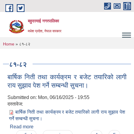
Skip to main content
बहुदरमाई नगरपालिका
मधेश प्रदेश, नेपाल सरकार
You are here
Home
» ८१-८२
८१-८२
बार्षिक निती तथा कार्यक्रम र बजेट तयारिको लागी
राय सुझाव पेश गर्ने सम्बन्धी सुचना।
Submitted on:
Mon, 06/16/2025 - 19:55
दस्तावेज:
बार्षिक निती तथा कार्यक्रम र बजेट तयारिको लागी राय सुझाव पेश
गर्ने सम्बन्धी सुचना।
Read more
about बार्षिक निती तथा कार्यक्रम र बजेट तयारिको लागी
राय सुझाव पेश गर्ने सम्बन्धी सुचना।