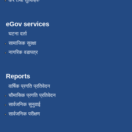
कर तथा शुल्कहरु
eGov services
घटना दर्ता
सामाजिक सुरक्षा
नागरिक वडापत्र
Reports
वार्षिक प्रगति प्रतिवेदन
चौमासिक प्रगति प्रतिवेदन
सार्वजनिक सुनुवाई
सार्वजनिक परीक्षण