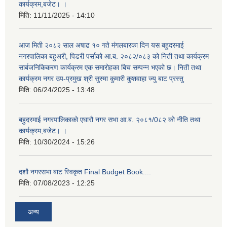
कार्यक्रम,बजेट। ।
मिति:
11/11/2025 - 14:10
आज मिती २०८२ साल अषाढ १० गते मंगलबारका दिन यस बहुदरमाई
नगरपालिका बहुअरी, पिडरी पर्साको आ.ब. २०८२/०८३ को निती तथा कार्यक्रम
सार्बजनिकिकरण कार्यक्रम एक समारोहका बिच सम्पन्न भएको छ। निती तथा
कार्यक्रम नगर उप-प्रमुख श्री सुस्मा कुमारी कुशवाहा ज्यु बाट प्रस्तु
मिति:
06/24/2025 - 13:48
बहुदरमाई नगरपालिकाको एघारौ नगर सभा आ.ब. २०८१/0८२ को नीति तथा
कार्यक्रम,बजेट। ।
मिति:
10/30/2024 - 15:26
दशौ नगरसभा बाट स्विकृत Final Budget Book....
मिति:
07/08/2023 - 12:25
अन्य