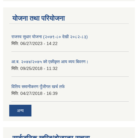
योजना तथा परियोजना
राजस्व सुधार योजना (२०७९-८० देखी २०८२-८३)
मिति:
06/27/2023 - 14:22
आ.ब. २०७४/२०७५ को एकीकृत आय ब्यय बिवरण।
मिति:
09/25/2018 - 11:32
वितिय समानीकरण पुँजीगत खर्च तर्फ
मिति:
04/27/2018 - 16:39
अन्य