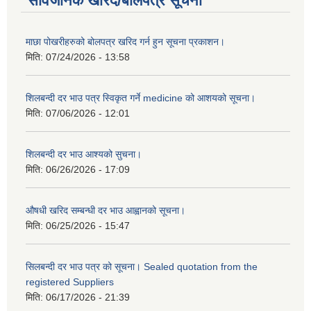
सार्वजनिक खरिद/बोलपत्र सूचना
माछा पोखरीहरुको बोलपत्र खरिद गर्न हुन सूचना प्रकाशन।
मिति:
07/24/2026 - 13:58
शिलबन्दी दर भाउ पत्र स्विकृत गर्ने medicine को आशयको सूचना।
मिति:
07/06/2026 - 12:01
शिलबन्दी दर भाउ आश्यको सुचना।
मिति:
06/26/2026 - 17:09
औषधी खरिद सम्बन्धी दर भाउ आह्वानको सूचना।
मिति:
06/25/2026 - 15:47
सिलबन्दी दर भाउ पत्र को सूचना। Sealed quotation from the
registered Suppliers
मिति:
06/17/2026 - 21:39