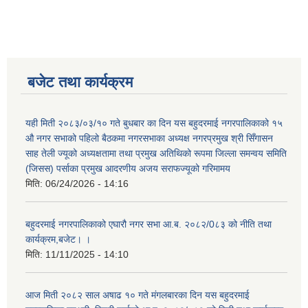
बजेट तथा कार्यक्रम
यही मिती २०८३/०३/१० गते बुधबार का दिन यस बहुदरमाई नगरपालिकाको १५
औ नगर सभाको पहिलो बैठकमा नगरसभाका अध्यक्ष नगरप्रमुख श्री सिँगासन
साह तेली ज्यूको अध्यक्षतामा तथा प्रमुख अतिथिको रूपमा जिल्ला समन्वय समिति
(जिसस) पर्साका प्रमुख आदरणीय अजय सराफज्यूको गरिमामय
मिति:
06/24/2026 - 14:16
बहुदरमाई नगरपालिकाको एघारौ नगर सभा आ.ब. २०८२/0८३ को नीति तथा
कार्यक्रम,बजेट। ।
मिति:
11/11/2025 - 14:10
आज मिती २०८२ साल अषाढ १० गते मंगलबारका दिन यस बहुदरमाई