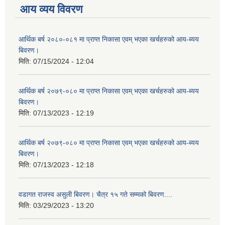
आय व्यय विवरण
आर्थिक बर्ष २०८०-०८१ मा प्राप्त निकासा एवम् भएका खर्चहरुको आय-ब्यय
बिवरण।
मिति:
07/15/2024 - 12:04
आर्थिक बर्ष २०७९-०८० मा प्राप्त निकासा एवम् भएका खर्चहरुको आय-ब्यय
बिवरण।
मिति:
07/13/2023 - 12:19
आर्थिक बर्ष २०७९-०८० मा प्राप्त निकासा एवम् भएका खर्चहरुको आय-ब्यय
बिवरण।
मिति:
07/13/2023 - 12:18
वडागत राजस्व असुली बिवरण। चैत्र १५ गते सम्मको बिवरण....
मिति:
03/29/2023 - 13:20