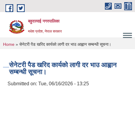
Skip to main content
बहुदरमाई नगरपालिका
मधेश प्रदेश, नेपाल सरकार
You are here
Home
» सेनेटरी पैड खरिद कार्यको लागी दर भाउ आह्वान सम्बन्धी सूचना।
सेनेटरी पैड खरिद कार्यको लागी दर भाउ आह्वान
सम्बन्धी सूचना।
Submitted on:
Tue, 06/16/2026 - 13:25