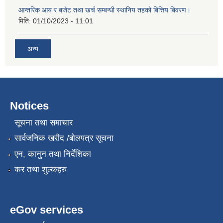
आन्तरिक आय र बजेट तथा खर्च सम्बन्धी स्थानिय तहको बित्तिय बिवरण।
मिति:
01/10/2023 - 11:01
अन्य
Notices
सूचना तथा समाचार
सार्वजनिक खरीद /बोलपत्र सूचना
एन, कानुन तथा निर्देशिका
कर तथा शुल्कहरु
eGov services