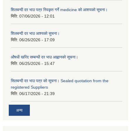
शिलबन्दी दर भाउ पत्र स्विकृत गर्ने medicine को आशयको सूचना।
मिति:
07/06/2026 - 12:01
शिलबन्दी दर भाउ आश्यको सुचना।
मिति:
06/26/2026 - 17:09
औषधी खरिद सम्बन्धी दर भाउ आह्वानको सूचना।
मिति:
06/25/2026 - 15:47
सिलबन्दी दर भाउ पत्र को सूचना। Sealed quotation from the
registered Suppliers
मिति:
06/17/2026 - 21:39
अन्य