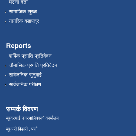
घटना दर्ता
सामाजिक सुरक्षा
नागरिक वडापत्र
Reports
वार्षिक प्रगति प्रतिवेदन
चौमासिक प्रगति प्रतिवेदन
सार्वजनिक सुनुवाई
सार्वजनिक परीक्षण
सम्पर्क विवरण
बहुदरमाई नगरपालिकाको कार्यालय
बहुअरी पिडारी , पर्सा