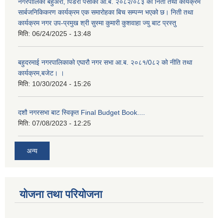
नगरपालिका बहुअरी, पिडरी पर्साको आ.ब. २०८२/०८३ को निती तथा कार्यक्रम
सार्बजनिकिकरण कार्यक्रम एक समारोहका बिच सम्पन्न भएको छ। निती तथा
कार्यक्रम नगर उप-प्रमुख श्री सुस्मा कुमारी कुशवाहा ज्यु बाट प्रस्तु
मिति:
06/24/2025 - 13:48
बहुदरमाई नगरपालिकाको एघारौ नगर सभा आ.ब. २०८१/0८२ को नीति तथा
कार्यक्रम,बजेट। ।
मिति:
10/30/2024 - 15:26
दशौ नगरसभा बाट स्विकृत Final Budget Book....
मिति:
07/08/2023 - 12:25
अन्य
योजना तथा परियोजना