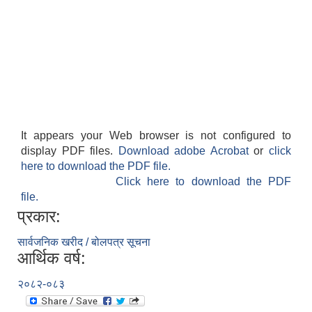
It appears your Web browser is not configured to
display PDF files.
Download adobe Acrobat
or
click
here to download the PDF file.
Click here to download the PDF
file.
प्रकार:
सार्वजनिक खरीद / बोलपत्र सूचना
आर्थिक वर्ष:
२०८२-०८३