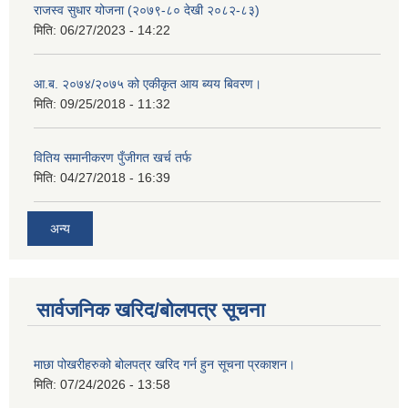
राजस्व सुधार योजना (२०७९-८० देखी २०८२-८३)
मिति:
06/27/2023 - 14:22
आ.ब. २०७४/२०७५ को एकीकृत आय ब्यय बिवरण।
मिति:
09/25/2018 - 11:32
वितिय समानीकरण पुँजीगत खर्च तर्फ
मिति:
04/27/2018 - 16:39
अन्य
सार्वजनिक खरिद/बोलपत्र सूचना
माछा पोखरीहरुको बोलपत्र खरिद गर्न हुन सूचना प्रकाशन।
मिति:
07/24/2026 - 13:58