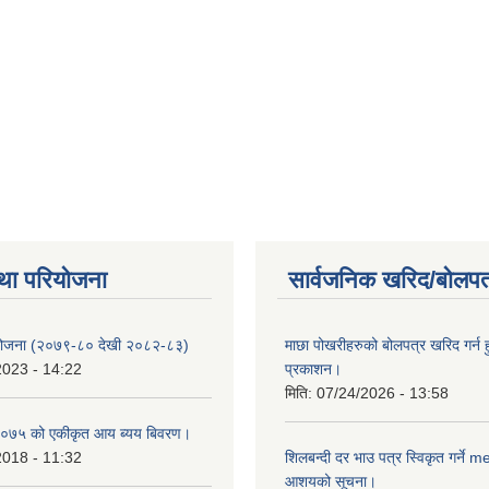
था परियोजना
सार्वजनिक खरिद/बोलपत
 योजना (२०७९-८० देखी २०८२-८३)
माछा पोखरीहरुको बोलपत्र खरिद गर्न 
2023 - 14:22
प्रकाशन।
मिति:
07/24/2026 - 13:58
०७५ को एकीकृत आय ब्यय बिवरण।
2018 - 11:32
शिलबन्दी दर भाउ पत्र स्विकृत गर्ने 
आशयको सूचना।