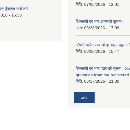
मिति:
07/06/2026 - 12:01
ण पुँजीगत खर्च तर्फ
2018 - 16:39
शिलबन्दी दर भाउ आश्यको सुचना।
मिति:
06/26/2026 - 17:09
औषधी खरिद सम्बन्धी दर भाउ आह्वानक
मिति:
06/25/2026 - 15:47
सिलबन्दी दर भाउ पत्र को सूचना। S
quotation from the registered
मिति:
06/17/2026 - 21:39
अन्य