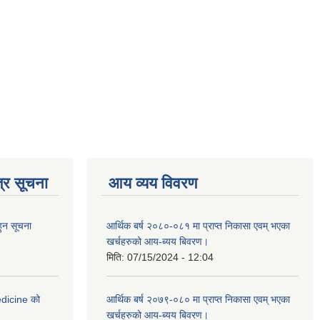
्र सूचना
आय व्यय विवरण
हुन सूचना
आर्थिक बर्ष २०८०-०८१ मा प्राप्त निकासा एवम् भएका
खर्चहरुको आय-ब्यय बिवरण।
मिति:
07/15/2024 - 12:04
medicine को
आर्थिक बर्ष २०७९-०८० मा प्राप्त निकासा एवम् भएका
खर्चहरुको आय-ब्यय बिवरण।