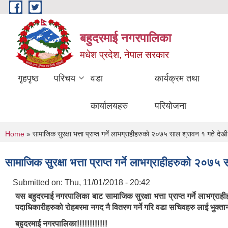
Skip to main content
बहुदरमाई नगरपालिका
मधेश प्रदेश, नेपाल सरकार
गृहपृष्ठ
परिचय
वडा
कार्यक्रम तथा
कार्यालयहरु
परियोजना
You are here
Home
» सामाजिक सुरक्षा भत्ता प्राप्त गर्ने लाभग्राहीहरुको २०७५ साल श्रावन १ गते दे
सामाजिक सुरक्षा भत्ता प्राप्त गर्ने लाभग्राहीहरुको २०
Submitted on:
Thu, 11/01/2018 - 20:42
यस बहुदरमाई नगरपालिका बाट सामाजिक सुरक्षा भत्ता प्राप्त गर्ने लाभग्
पदाधिकारीहरुको रोहबरमा नगद नै वितरण गर्ने गरि वडा सचिवहरु लाई भुक्तानी 
बहुदरमाई नगरपालिका!!!!!!!!!!!!