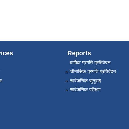
ices
Reports
वार्षिक प्रगति प्रतिवेदन
ा
चौमासिक प्रगति प्रतिवेदन
र
सार्वजनिक सुनुवाई
सार्वजनिक परीक्षण