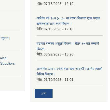
मिति:
07/13/2023 - 12:19
आर्थिक बर्ष २०७९-०८० मा प्राप्त निकासा एवम् भएका
खर्चहरुको आय-ब्यय बिवरण।
मिति:
07/13/2023 - 12:18
ो सूचना।
वडागत राजस्व असुली बिवरण। चैत्र १५ गते सम्मको
बिवरण....
मिति:
03/29/2023 - 13:20
ealed
 Suppliers
आन्तरिक आय र बजेट तथा खर्च सम्बन्धी स्थानिय तहको
बित्तिय बिवरण।
मिति:
01/10/2023 - 11:01
अन्य