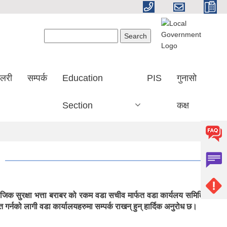
Search form
Search
ालरी
सम्पर्क
Education
PIS
गुनासो
Section
कक्ष
माजिक सुरक्षा भत्ता बराबर को रकम वडा सचीव मार्फत वडा कार्यलय समितिको
 गर्नको लागी वडा कार्यालयहरुमा सम्पर्क राखन् हुन् हार्दिक अनुरोध छ।