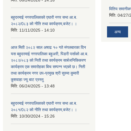
मिति:
06/24/2026 - 14:16
वितिय समानीकर
मिति:
04/27/
बहुदरमाई नगरपालिकाको एघारौ नगर सभा आ.ब.
२०८२/0८३ को नीति तथा कार्यक्रम,बजेट। ।
मिति:
11/11/2025 - 14:10
अन्य
आज मिती २०८२ साल अषाढ १० गते मंगलबारका दिन
यस बहुदरमाई नगरपालिका बहुअरी, पिडरी पर्साको आ.ब.
२०८२/०८३ को निती तथा कार्यक्रम सार्बजनिकिकरण
कार्यक्रम एक समारोहका बिच सम्पन्न भएको छ। निती
तथा कार्यक्रम नगर उप-प्रमुख श्री सुस्मा कुमारी
कुशवाहा ज्यु बाट प्रस्तु
मिति:
06/24/2025 - 13:48
बहुदरमाई नगरपालिकाको एघारौ नगर सभा आ.ब.
२०८१/0८२ को नीति तथा कार्यक्रम,बजेट। ।
मिति:
10/30/2024 - 15:26