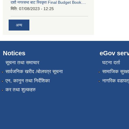
दशौ नगरसभा बाट स्विकृत Final Budget Book....
मिति:
07/08/2023 - 12:25
अन्य
Notices
eGov serv
सूचना तथा समाचार
घटना दर्ता
सार्वजनिक खरीद /बोलपत्र सूचना
सामाजिक सुरक्ष
एन, कानुन तथा निर्देशिका
नागरिक वडापत्
कर तथा शुल्कहरु