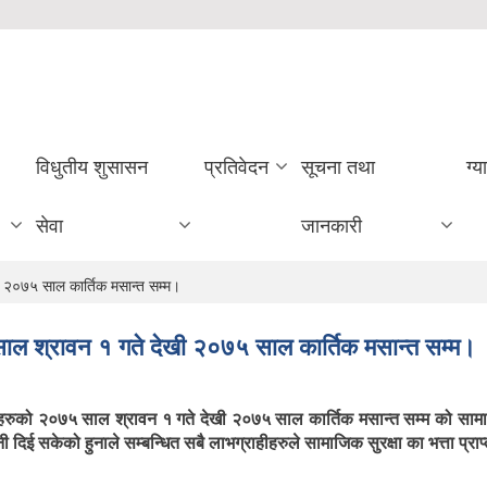
विधुतीय शुसासन
प्रतिवेदन
सूचना तथा
ग्य
सेवा
जानकारी
खी २०७५ साल कार्तिक मसान्त सम्म।
७५ साल श्रावन १ गते देखी २०७५ साल कार्तिक मसान्त सम्म।
राहीहरुको २०७५ साल श्रावन १ गते देखी २०७५ साल कार्तिक मसान्त सम्म को सा
दिई सकेको हुनाले सम्बन्धित सबै लाभग्राहीहरुले सामाजिक सुरक्षा का भत्ता प्राप्त