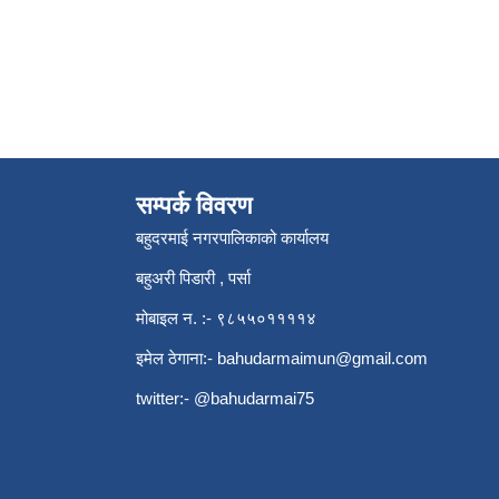
सम्पर्क विवरण
बहुदरमाई नगरपालिकाको कार्यालय
बहुअरी पिडारी , पर्सा
मोबाइल न. :- ९८५५०११११४
इमेल ठेगाना:-
bahudarmaimun@gmail.com
twitter:- @bahudarmai75