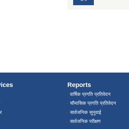
ices
Reports
वार्षिक प्रगति प्रतिवेदन
ा
चौमासिक प्रगति प्रतिवेदन
र
सार्वजनिक सुनुवाई
सार्वजनिक परीक्षण