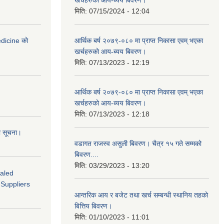
खर्चहरुको आय-ब्यय बिवरण।
मिति:
07/15/2024 - 12:04
medicine को
आर्थिक बर्ष २०७९-०८० मा प्राप्त निकासा एवम् भएका
खर्चहरुको आय-ब्यय बिवरण।
मिति:
07/13/2023 - 12:19
आर्थिक बर्ष २०७९-०८० मा प्राप्त निकासा एवम् भएका
खर्चहरुको आय-ब्यय बिवरण।
मिति:
07/13/2023 - 12:18
ो सूचना।
वडागत राजस्व असुली बिवरण। चैत्र १५ गते सम्मको
बिवरण....
मिति:
03/29/2023 - 13:20
ealed
 Suppliers
आन्तरिक आय र बजेट तथा खर्च सम्बन्धी स्थानिय तहको
बित्तिय बिवरण।
मिति:
01/10/2023 - 11:01