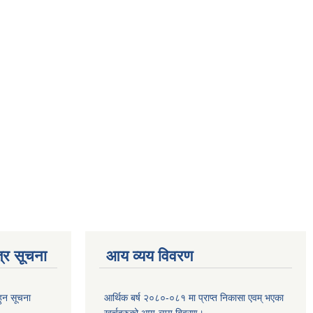
्र सूचना
आय व्यय विवरण
हुन सूचना
आर्थिक बर्ष २०८०-०८१ मा प्राप्त निकासा एवम् भएका