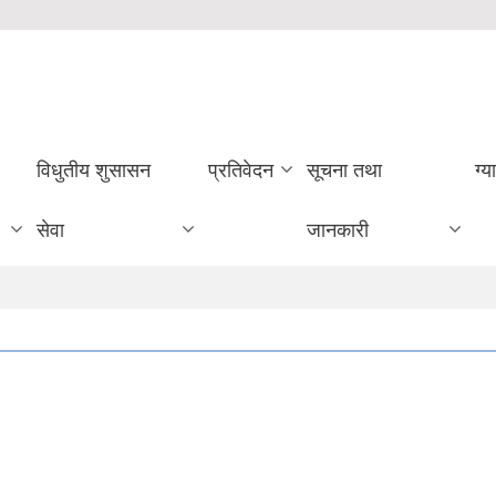
विधुतीय शुसासन
प्रतिवेदन
सूचना तथा
ग्य
सेवा
जानकारी