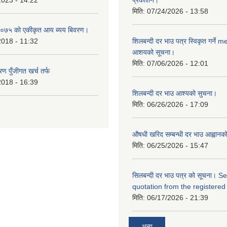
2023 - 14:22
प्रकाशन।
मिति:
07/24/2026 - 13:58
०७५ को एकीकृत आय ब्यय बिवरण।
2018 - 11:32
शिलबन्दी दर भाउ पत्र स्विकृत गर्ने 
आशयको सूचना।
मिति:
07/06/2026 - 12:01
ण पुँजीगत खर्च तर्फ
2018 - 16:39
शिलबन्दी दर भाउ आश्यको सुचना।
मिति:
06/26/2026 - 17:09
औषधी खरिद सम्बन्धी दर भाउ आह्वानक
मिति:
06/25/2026 - 15:47
सिलबन्दी दर भाउ पत्र को सूचना। S
quotation from the registered
मिति:
06/17/2026 - 21:39
अन्य