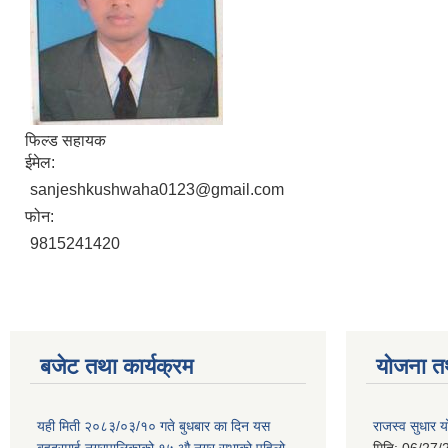
फिल्ड सहायक
ईमेल:
sanjeshkushwaha0123@gmail.com
फोन:
9815241420
बजेट तथा कार्यक्रम
योजना त
यही मिती २०८३/०३/१० गते बुधबार का दिन यस
राजस्व सुधार