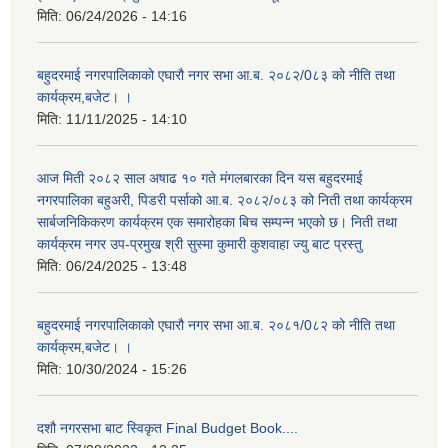
मिति:
06/24/2026 - 14:16
बहुदरमाई नगरपालिकाको एघारौ नगर सभा आ.ब. २०८२/0८३ को नीति तथा
कार्यक्रम,बजेट। ।
मिति:
11/11/2025 - 14:10
आज मिती २०८२ साल अषाढ १० गते मंगलबारका दिन यस बहुदरमाई
नगरपालिका बहुअरी, पिडरी पर्साको आ.ब. २०८२/०८३ को निती तथा कार्यक्रम
सार्बजनिकिकरण कार्यक्रम एक समारोहका बिच सम्पन्न भएको छ। निती तथा
कार्यक्रम नगर उप-प्रमुख श्री सुस्मा कुमारी कुशवाहा ज्यु बाट प्रस्तु
मिति:
06/24/2025 - 13:48
बहुदरमाई नगरपालिकाको एघारौ नगर सभा आ.ब. २०८१/0८२ को नीति तथा
कार्यक्रम,बजेट। ।
मिति:
10/30/2024 - 15:26
दशौ नगरसभा बाट स्विकृत Final Budget Book....