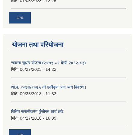
मिति:
07/08/2023 - 12:25
अन्य
योजना तथा परियोजना
राजस्व सुधार योजना (२०७९-८० देखी २०८२-८३)
मिति:
06/27/2023 - 14:22
आ.ब. २०७४/२०७५ को एकीकृत आय ब्यय बिवरण।
मिति:
09/25/2018 - 11:32
वितिय समानीकरण पुँजीगत खर्च तर्फ
मिति:
04/27/2018 - 16:39