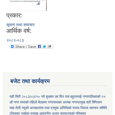
प्रकार:
सूचना तथा समाचार
आर्थिक वर्ष:
२०८२-०८३
बजेट तथा कार्यक्रम
यही मिती २०८३/०३/१० गते बुधबार का दिन यस बहुदरमाई नगरपालिकाको १५
औ नगर सभाको पहिलो बैठकमा नगरसभाका अध्यक्ष नगरप्रमुख श्री सिँगासन
साह तेली ज्यूको अध्यक्षतामा तथा प्रमुख अतिथिको रूपमा जिल्ला समन्वय समिति
(जिसस) पर्साका प्रमुख आदरणीय अजय सराफज्यूको गरिमामय