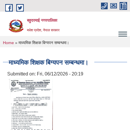
Skip to main content
बहुदरमाई नगरपालिका
मधेश प्रदेश, नेपाल सरकार
You are here
Home
» माध्यमिक शिक्षक बिग्यपन सम्बन्धमा।
माध्यमिक शिक्षक बिग्यपन सम्बन्धमा।
Submitted on:
Fri, 06/12/2026 - 20:19