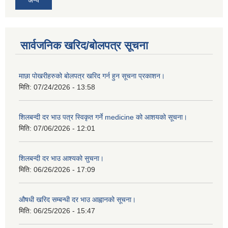
अन्य
सार्वजनिक खरिद/बोलपत्र सूचना
माछा पोखरीहरुको बोलपत्र खरिद गर्न हुन सूचना प्रकाशन।
मिति:
07/24/2026 - 13:58
शिलबन्दी दर भाउ पत्र स्विकृत गर्ने medicine को आशयको सूचना।
मिति:
07/06/2026 - 12:01
शिलबन्दी दर भाउ आश्यको सुचना।
मिति:
06/26/2026 - 17:09
औषधी खरिद सम्बन्धी दर भाउ आह्वानको सूचना।
मिति:
06/25/2026 - 15:47