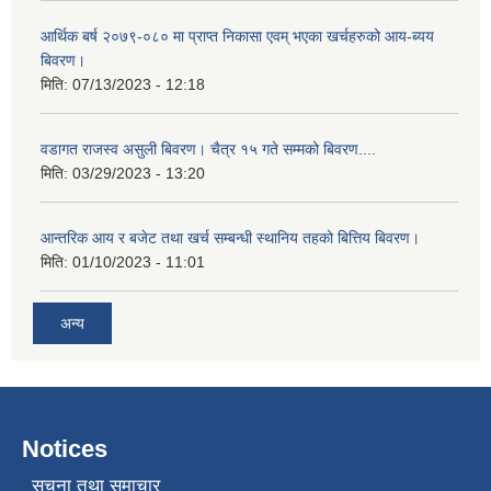
आर्थिक बर्ष २०७९-०८० मा प्राप्त निकासा एवम् भएका खर्चहरुको आय-ब्यय
बिवरण।
मिति:
07/13/2023 - 12:18
वडागत राजस्व असुली बिवरण। चैत्र १५ गते सम्मको बिवरण....
मिति:
03/29/2023 - 13:20
आन्तरिक आय र बजेट तथा खर्च सम्बन्धी स्थानिय तहको बित्तिय बिवरण।
मिति:
01/10/2023 - 11:01
अन्य
Notices
सूचना तथा समाचार