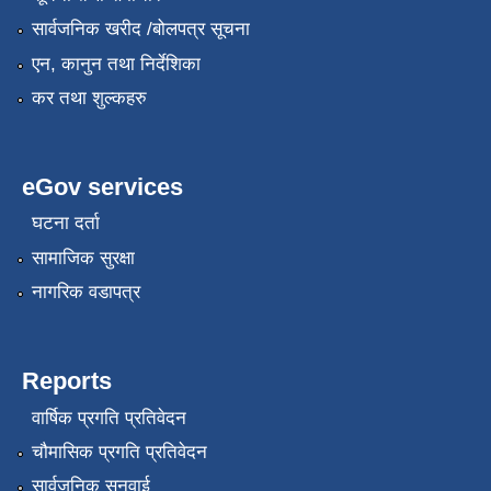
सार्वजनिक खरीद /बोलपत्र सूचना
एन, कानुन तथा निर्देशिका
कर तथा शुल्कहरु
eGov services
घटना दर्ता
सामाजिक सुरक्षा
नागरिक वडापत्र
Reports
वार्षिक प्रगति प्रतिवेदन
चौमासिक प्रगति प्रतिवेदन
सार्वजनिक सुनुवाई