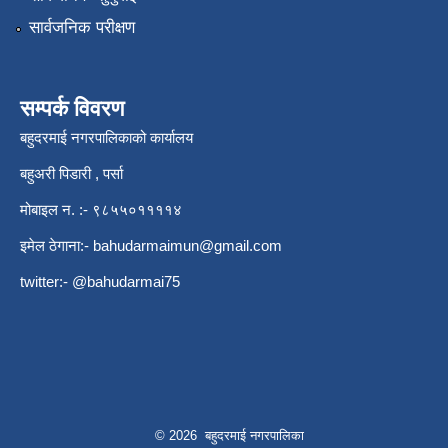
सार्वजनिक परीक्षण
सम्पर्क विवरण
बहुदरमाई नगरपालिकाको कार्यालय
बहुअरी पिडारी , पर्सा
मोबाइल न. :- ९८५५०११११४
इमेल ठेगाना:-
bahudarmaimun@gmail.com
twitter:- @bahudarmai75
© 2026 बहुदरमाई नगरपालिका