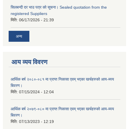
सिलबन्दी दर भाउ पत्र को सूचना। Sealed quotation from the
registered Suppliers
मिति:
06/17/2026 - 21:39
अन्य
आय व्यय विवरण
आर्थिक बर्ष २०८०-०८१ मा प्राप्त निकासा एवम् भएका खर्चहरुको आय-ब्यय
बिवरण।
मिति:
07/15/2024 - 12:04
आर्थिक बर्ष २०७९-०८० मा प्राप्त निकासा एवम् भएका खर्चहरुको आय-ब्यय
बिवरण।
मिति:
07/13/2023 - 12:19