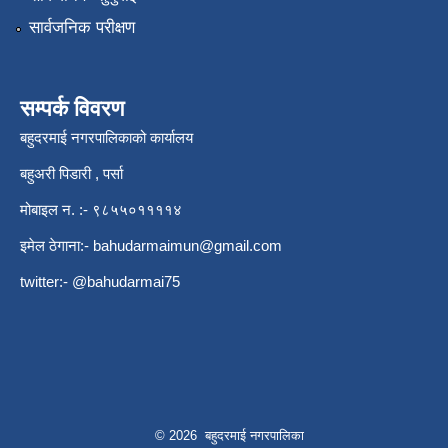
सार्वजनिक परीक्षण
सम्पर्क विवरण
बहुदरमाई नगरपालिकाको कार्यालय
बहुअरी पिडारी , पर्सा
मोबाइल न. :- ९८५५०११११४
इमेल ठेगाना:-
bahudarmaimun@gmail.com
twitter:- @bahudarmai75
© 2026 बहुदरमाई नगरपालिका