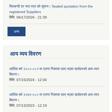
सिलबन्दी दर भाउ पत्र को सूचना। Sealed quotation from the
registered Suppliers
मिति:
06/17/2026 - 21:39
अन्य
आय व्यय विवरण
आर्थिक बर्ष २०८०-०८१ मा प्राप्त निकासा एवम् भएका खर्चहरुको आय-ब्यय
बिवरण।
मिति:
07/15/2024 - 12:04
आर्थिक बर्ष २०७९-०८० मा प्राप्त निकासा एवम् भएका खर्चहरुको आय-ब्यय
बिवरण।
मिति:
07/13/2023 - 12:19