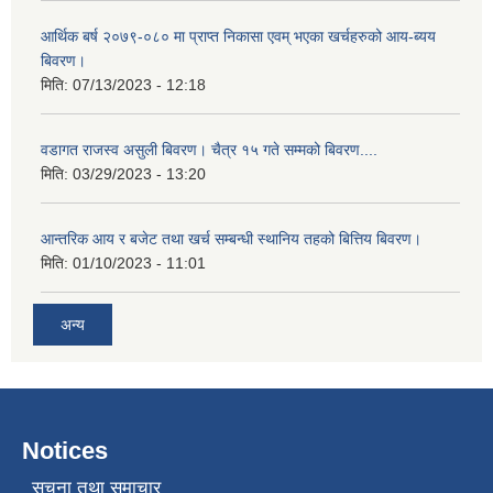
आर्थिक बर्ष २०७९-०८० मा प्राप्त निकासा एवम् भएका खर्चहरुको आय-ब्यय
बिवरण।
मिति:
07/13/2023 - 12:18
वडागत राजस्व असुली बिवरण। चैत्र १५ गते सम्मको बिवरण....
मिति:
03/29/2023 - 13:20
आन्तरिक आय र बजेट तथा खर्च सम्बन्धी स्थानिय तहको बित्तिय बिवरण।
मिति:
01/10/2023 - 11:01
अन्य
Notices
सूचना तथा समाचार