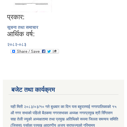
प्रकार:
सूचना तथा समाचार
आर्थिक वर्ष:
२०८२-०८३
बजेट तथा कार्यक्रम
यही मिती २०८३/०३/१० गते बुधबार का दिन यस बहुदरमाई नगरपालिकाको १५
औ नगर सभाको पहिलो बैठकमा नगरसभाका अध्यक्ष नगरप्रमुख श्री सिँगासन
साह तेली ज्यूको अध्यक्षतामा तथा प्रमुख अतिथिको रूपमा जिल्ला समन्वय समिति
(जिसस) पर्साका प्रमुख आदरणीय अजय सराफज्यूको गरिमामय