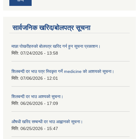
अन्य
सार्वजनिक खरिद/बोलपत्र सूचना
माछा पोखरीहरुको बोलपत्र खरिद गर्न हुन सूचना प्रकाशन।
मिति:
07/24/2026 - 13:58
शिलबन्दी दर भाउ पत्र स्विकृत गर्ने medicine को आशयको सूचना।
मिति:
07/06/2026 - 12:01
शिलबन्दी दर भाउ आश्यको सुचना।
मिति:
06/26/2026 - 17:09
औषधी खरिद सम्बन्धी दर भाउ आह्वानको सूचना।
मिति:
06/25/2026 - 15:47