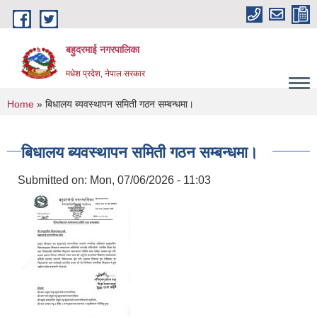
Skip to main content
बहुदरमाई नगरपालिका
मधेश प्रदेश, नेपाल सरकार
You are here
Home
» बिधालय ब्यवस्थापन समिती गठन सम्बन्धमा।
बिधालय ब्यवस्थापन समिती गठन सम्बन्धमा।
Submitted on:
Mon, 07/06/2026 - 11:03