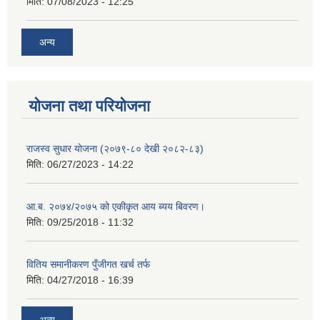
मिति:
07/08/2023 - 12:25
अन्य
योजना तथा परियोजना
राजस्व सुधार योजना (२०७९-८० देखी २०८२-८३)
मिति:
06/27/2023 - 14:22
आ.ब. २०७४/२०७५ को एकीकृत आय ब्यय बिवरण।
मिति:
09/25/2018 - 11:32
वितिय समानीकरण पुँजीगत खर्च तर्फ
मिति:
04/27/2018 - 16:39