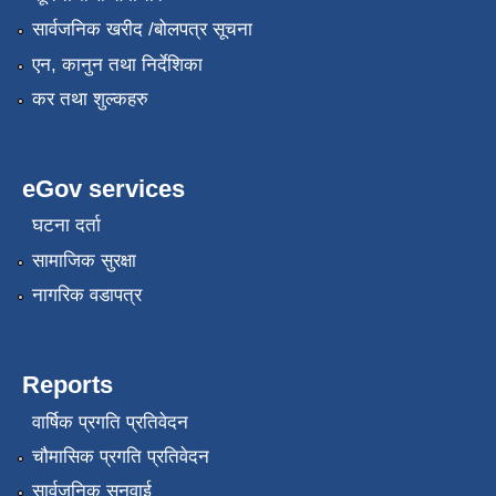
सार्वजनिक खरीद /बोलपत्र सूचना
एन, कानुन तथा निर्देशिका
कर तथा शुल्कहरु
eGov services
घटना दर्ता
सामाजिक सुरक्षा
नागरिक वडापत्र
Reports
वार्षिक प्रगति प्रतिवेदन
चौमासिक प्रगति प्रतिवेदन
सार्वजनिक सुनुवाई