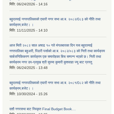
मिति:
06/24/2026 - 14:16
बहुदरमाई नगरपालिकाको एघारौ नगर सभा आ.ब. २०८२/0८३ को नीति तथा
कार्यक्रम,बजेट। ।
मिति:
11/11/2025 - 14:10
आज मिती २०८२ साल अषाढ १० गते मंगलबारका दिन यस बहुदरमाई
नगरपालिका बहुअरी, पिडरी पर्साको आ.ब. २०८२/०८३ को निती तथा कार्यक्रम
सार्बजनिकिकरण कार्यक्रम एक समारोहका बिच सम्पन्न भएको छ। निती तथा
कार्यक्रम नगर उप-प्रमुख श्री सुस्मा कुमारी कुशवाहा ज्यु बाट प्रस्तु
मिति:
06/24/2025 - 13:48
बहुदरमाई नगरपालिकाको एघारौ नगर सभा आ.ब. २०८१/0८२ को नीति तथा
कार्यक्रम,बजेट। ।
मिति:
10/30/2024 - 15:26
दशौ नगरसभा बाट स्विकृत Final Budget Book....