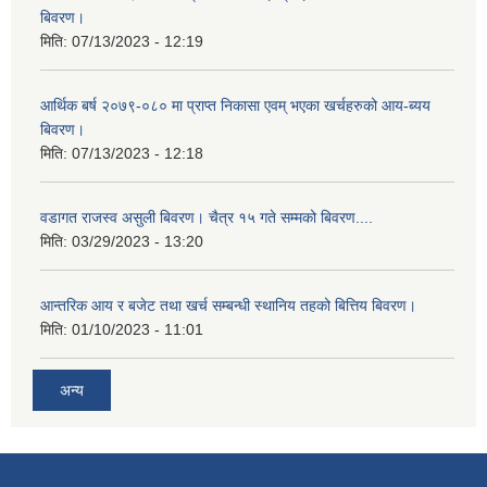
बिवरण।
मिति:
07/13/2023 - 12:19
आर्थिक बर्ष २०७९-०८० मा प्राप्त निकासा एवम् भएका खर्चहरुको आय-ब्यय
बिवरण।
मिति:
07/13/2023 - 12:18
वडागत राजस्व असुली बिवरण। चैत्र १५ गते सम्मको बिवरण....
मिति:
03/29/2023 - 13:20
आन्तरिक आय र बजेट तथा खर्च सम्बन्धी स्थानिय तहको बित्तिय बिवरण।
मिति:
01/10/2023 - 11:01
अन्य