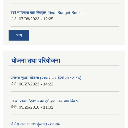
दशौ नगरसभा बाट स्विकृत Final Budget Book....
मिति:
07/08/2023 - 12:25
अन्य
योजना तथा परियोजना
राजस्व सुधार योजना (२०७९-८० देखी २०८२-८३)
मिति:
06/27/2023 - 14:22
आ.ब. २०७४/२०७५ को एकीकृत आय ब्यय बिवरण।
मिति:
09/25/2018 - 11:32
वितिय समानीकरण पुँजीगत खर्च तर्फ