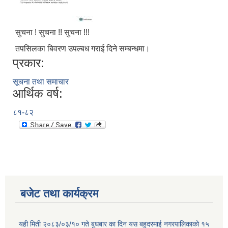
सुचना ! सुचना !! सुचना !!!
तपसिलका बिवरण उपल्बध गराई दिने सम्बन्धमा।
प्रकार:
सूचना तथा समाचार
आर्थिक वर्ष:
८१-८२
बजेट तथा कार्यक्रम
यही मिती २०८३/०३/१० गते बुधबार का दिन यस बहुदरमाई नगरपालिकाको १५