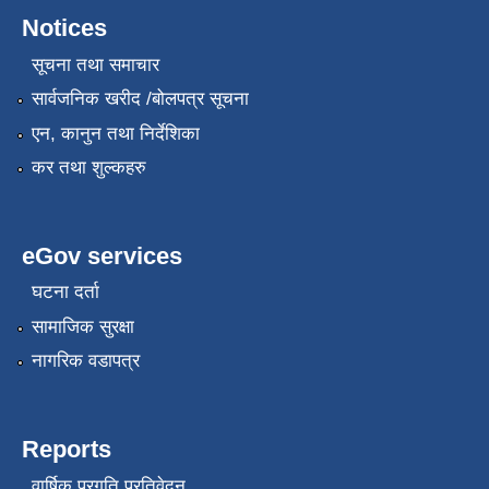
Notices
सूचना तथा समाचार
सार्वजनिक खरीद /बोलपत्र सूचना
एन, कानुन तथा निर्देशिका
कर तथा शुल्कहरु
eGov services
घटना दर्ता
सामाजिक सुरक्षा
नागरिक वडापत्र
Reports
वार्षिक प्रगति प्रतिवेदन