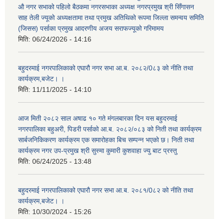
औ नगर सभाको पहिलो बैठकमा नगरसभाका अध्यक्ष नगरप्रमुख श्री सिँगासन
साह तेली ज्यूको अध्यक्षतामा तथा प्रमुख अतिथिको रूपमा जिल्ला समन्वय समिति
(जिसस) पर्साका प्रमुख आदरणीय अजय सराफज्यूको गरिमामय
मिति:
06/24/2026 - 14:16
बहुदरमाई नगरपालिकाको एघारौ नगर सभा आ.ब. २०८२/0८३ को नीति तथा
कार्यक्रम,बजेट। ।
मिति:
11/11/2025 - 14:10
आज मिती २०८२ साल अषाढ १० गते मंगलबारका दिन यस बहुदरमाई
नगरपालिका बहुअरी, पिडरी पर्साको आ.ब. २०८२/०८३ को निती तथा कार्यक्रम
सार्बजनिकिकरण कार्यक्रम एक समारोहका बिच सम्पन्न भएको छ। निती तथा
कार्यक्रम नगर उप-प्रमुख श्री सुस्मा कुमारी कुशवाहा ज्यु बाट प्रस्तु
मिति:
06/24/2025 - 13:48
बहुदरमाई नगरपालिकाको एघारौ नगर सभा आ.ब. २०८१/0८२ को नीति तथा
कार्यक्रम,बजेट। ।
मिति:
10/30/2024 - 15:26