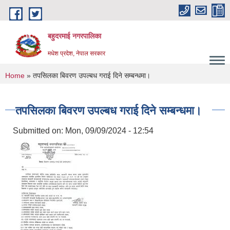
Skip to main content
बहुदरमाई नगरपालिका
मधेश प्रदेश, नेपाल सरकार
You are here
Home
» तपसिलका बिवरण उपल्बध गराई दिने सम्बन्धमा।
तपसिलका बिवरण उपल्बध गराई दिने सम्बन्धमा।
Submitted on:
Mon, 09/09/2024 - 12:54