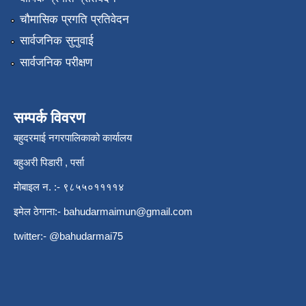
चौमासिक प्रगति प्रतिवेदन
सार्वजनिक सुनुवाई
सार्वजनिक परीक्षण
सम्पर्क विवरण
बहुदरमाई नगरपालिकाको कार्यालय
बहुअरी पिडारी , पर्सा
मोबाइल न. :- ९८५५०११११४
इमेल ठेगाना:-
bahudarmaimun@gmail.com
twitter:- @bahudarmai75