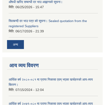
औषधी खरिद सम्बन्धी दर भाउ आह्वानको सूचना।
मिति:
06/25/2026 - 15:47
सिलबन्दी दर भाउ पत्र को सूचना। Sealed quotation from the
registered Suppliers
मिति:
06/17/2026 - 21:39
अन्य
आय व्यय विवरण
आर्थिक बर्ष २०८०-०८१ मा प्राप्त निकासा एवम् भएका खर्चहरुको आय-ब्यय
बिवरण।
मिति:
07/15/2024 - 12:04
आर्थिक बर्ष २०७९-०८० मा प्राप्त निकासा एवम् भएका खर्चहरुको आय-ब्यय