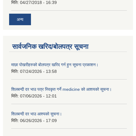
मिति:
04/27/2018 - 16:39
अन्य
सार्वजनिक खरिद/बोलपत्र सूचना
माछा पोखरीहरुको बोलपत्र खरिद गर्न हुन सूचना प्रकाशन।
मिति:
07/24/2026 - 13:58
शिलबन्दी दर भाउ पत्र स्विकृत गर्ने medicine को आशयको सूचना।
मिति:
07/06/2026 - 12:01
शिलबन्दी दर भाउ आश्यको सुचना।
मिति:
06/26/2026 - 17:09