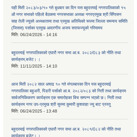
यही मिती २०८३/०३/१० गते बुधबार का दिन यस बहुदरमाई नगरपालिकाको १५
औ नगर सभाको पहिलो बैठकमा नगरसभाका अध्यक्ष नगरप्रमुख श्री सिँगासन
साह तेली ज्यूको अध्यक्षतामा तथा प्रमुख अतिथिको रूपमा जिल्ला समन्वय समिति
(जिसस) पर्साका प्रमुख आदरणीय अजय सराफज्यूको गरिमामय
मिति:
06/24/2026 - 14:16
बहुदरमाई नगरपालिकाको एघारौ नगर सभा आ.ब. २०८२/0८३ को नीति तथा
कार्यक्रम,बजेट। ।
मिति:
11/11/2025 - 14:10
आज मिती २०८२ साल अषाढ १० गते मंगलबारका दिन यस बहुदरमाई
नगरपालिका बहुअरी, पिडरी पर्साको आ.ब. २०८२/०८३ को निती तथा कार्यक्रम
सार्बजनिकिकरण कार्यक्रम एक समारोहका बिच सम्पन्न भएको छ। निती तथा
कार्यक्रम नगर उप-प्रमुख श्री सुस्मा कुमारी कुशवाहा ज्यु बाट प्रस्तु
मिति:
06/24/2025 - 13:48
बहुदरमाई नगरपालिकाको एघारौ नगर सभा आ.ब. २०८१/0८२ को नीति तथा
कार्यक्रम,बजेट। ।