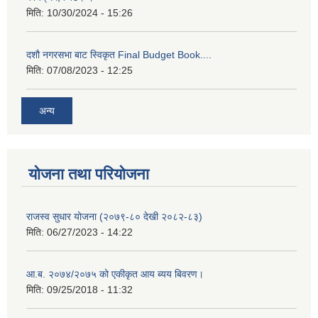
मिति:
10/30/2024 - 15:26
दशौ नगरसभा बाट स्विकृत Final Budget Book....
मिति:
07/08/2023 - 12:25
अन्य
योजना तथा परियोजना
राजस्व सुधार योजना (२०७९-८० देखी २०८२-८३)
मिति:
06/27/2023 - 14:22
आ.ब. २०७४/२०७५ को एकीकृत आय ब्यय बिवरण।
मिति:
09/25/2018 - 11:32