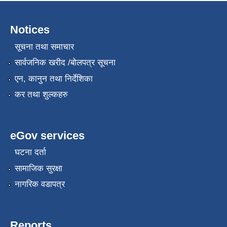
Notices
सूचना तथा समाचार
सार्वजनिक खरीद /बोलपत्र सूचना
एन, कानुन तथा निर्देशिका
कर तथा शुल्कहरु
eGov services
घटना दर्ता
सामाजिक सुरक्षा
नागरिक वडापत्र
Reports