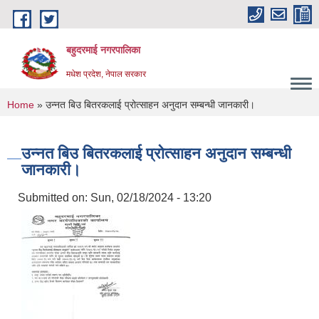
Skip to main content
बहुदरमाई नगरपालिका
मधेश प्रदेश, नेपाल सरकार
You are here
Home
» उन्नत बिउ बितरकलाई प्रोत्साहन अनुदान सम्बन्धी जानकारी।
उन्नत बिउ बितरकलाई प्रोत्साहन अनुदान सम्बन्धी
जानकारी।
Submitted on:
Sun, 02/18/2024 - 13:20