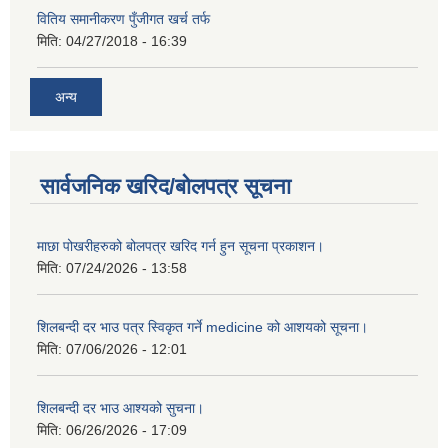
वितिय समानीकरण पुँजीगत खर्च तर्फ
मिति:
04/27/2018 - 16:39
अन्य
सार्वजनिक खरिद/बोलपत्र सूचना
माछा पोखरीहरुको बोलपत्र खरिद गर्न हुन सूचना प्रकाशन।
मिति:
07/24/2026 - 13:58
शिलबन्दी दर भाउ पत्र स्विकृत गर्ने medicine को आशयको सूचना।
मिति:
07/06/2026 - 12:01
शिलबन्दी दर भाउ आश्यको सुचना।
मिति:
06/26/2026 - 17:09