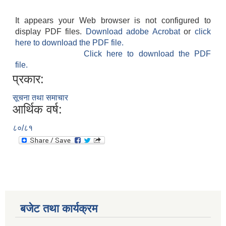
It appears your Web browser is not configured to
display PDF files.
Download adobe Acrobat
or
click
here to download the PDF file.
Click here to download the PDF
file.
प्रकार:
सूचना तथा समाचार
आर्थिक वर्ष:
८०/८१
बजेट तथा कार्यक्रम