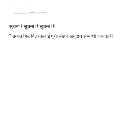
सुचना ! सुचना !! सुचना !!!
" उन्नत बिउ बितरकलाई प्रोत्साहन अनुदान सम्बन्धी जानकारी।