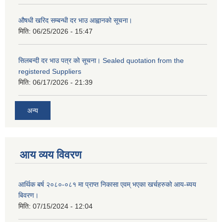
औषधी खरिद सम्बन्धी दर भाउ आह्वानको सूचना।
मिति:
06/25/2026 - 15:47
सिलबन्दी दर भाउ पत्र को सूचना। Sealed quotation from the
registered Suppliers
मिति:
06/17/2026 - 21:39
अन्य
आय व्यय विवरण
आर्थिक बर्ष २०८०-०८१ मा प्राप्त निकासा एवम् भएका खर्चहरुको आय-ब्यय
बिवरण।
मिति:
07/15/2024 - 12:04