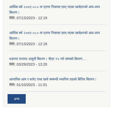
आर्थिक बर्ष २०७९-०८० मा प्राप्त निकासा एवम् भएका खर्चहरुको आय-ब्यय
बिवरण।
मिति:
07/13/2023 - 12:19
आर्थिक बर्ष २०७९-०८० मा प्राप्त निकासा एवम् भएका खर्चहरुको आय-ब्यय
बिवरण।
मिति:
07/13/2023 - 12:18
वडागत राजस्व असुली बिवरण। चैत्र १५ गते सम्मको बिवरण....
मिति:
03/29/2023 - 13:20
आन्तरिक आय र बजेट तथा खर्च सम्बन्धी स्थानिय तहको बित्तिय बिवरण।
मिति:
01/10/2023 - 11:01
अन्य