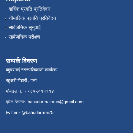
वार्षिक प्रगति प्रतिवेदन
चौमासिक प्रगति प्रतिवेदन
सार्वजनिक सुनुवाई
सार्वजनिक परीक्षण
सम्पर्क विवरण
बहुदरमाई नगरपालिकाको कार्यालय
बहुअरी पिडारी , पर्सा
मोबाइल न. :- ९८५५०११११४
इमेल ठेगाना:-
bahudarmaimun@gmail.com
twitter:- @bahudarmai75