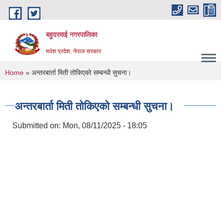
Skip to main content
बहुदरमाई नगरपालिका
मधेश प्रदेश, नेपाल सरकार
You are here
Home
» अन्तरबार्ता मिती तोकिएको सम्बन्धी सुचना।
अन्तरबार्ता मिती तोकिएको सम्बन्धी सुचना।
Submitted on:
Mon, 08/11/2025 - 18:05