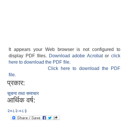
It appears your Web browser is not configured to
display PDF files.
Download adobe Acrobat
or
click
here to download the PDF file.
Click here to download the PDF
file.
प्रकार:
सूचना तथा समाचार
आर्थिक वर्ष:
२०८२-०८३