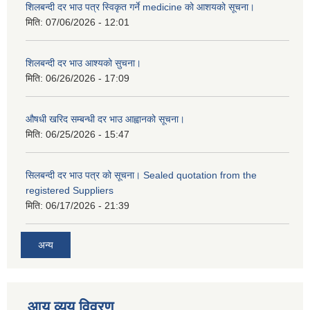
शिलबन्दी दर भाउ पत्र स्विकृत गर्ने medicine को आशयको सूचना।
मिति:
07/06/2026 - 12:01
शिलबन्दी दर भाउ आश्यको सुचना।
मिति:
06/26/2026 - 17:09
औषधी खरिद सम्बन्धी दर भाउ आह्वानको सूचना।
मिति:
06/25/2026 - 15:47
सिलबन्दी दर भाउ पत्र को सूचना। Sealed quotation from the
registered Suppliers
मिति:
06/17/2026 - 21:39
अन्य
आय व्यय विवरण