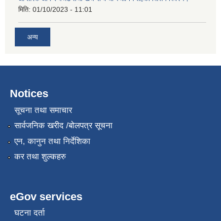
मिति:
01/10/2023 - 11:01
अन्य
Notices
सूचना तथा समाचार
सार्वजनिक खरीद /बोलपत्र सूचना
एन, कानुन तथा निर्देशिका
कर तथा शुल्कहरु
eGov services
घटना दर्ता