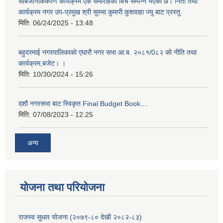
सार्बजनिकिकरण कार्यक्रम एक समारोहका बिच सम्पन्न भएको छ। निती तथा
कार्यक्रम नगर उप-प्रमुख श्री सुस्मा कुमारी कुशवाहा ज्यु बाट प्रस्तु
मिति:
06/24/2025 - 13:48
बहुदरमाई नगरपालिकाको एघारौ नगर सभा आ.ब. २०८१/0८२ को नीति तथा
कार्यक्रम,बजेट। ।
मिति:
10/30/2024 - 15:26
दशौ नगरसभा बाट स्विकृत Final Budget Book....
मिति:
07/08/2023 - 12:25
अन्य
योजना तथा परियोजना
राजस्व सुधार योजना (२०७९-८० देखी २०८२-८३)