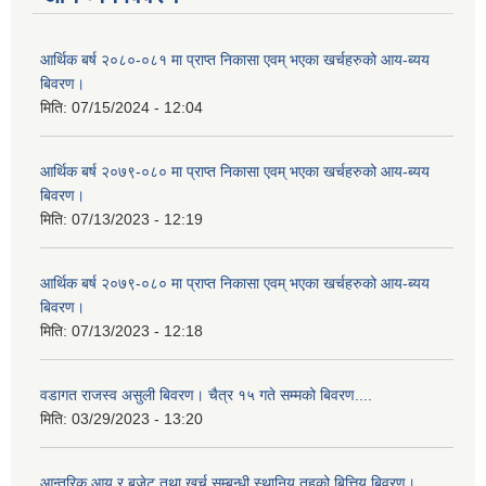
आर्थिक बर्ष २०८०-०८१ मा प्राप्त निकासा एवम् भएका खर्चहरुको आय-ब्यय
बिवरण।
मिति:
07/15/2024 - 12:04
आर्थिक बर्ष २०७९-०८० मा प्राप्त निकासा एवम् भएका खर्चहरुको आय-ब्यय
बिवरण।
मिति:
07/13/2023 - 12:19
आर्थिक बर्ष २०७९-०८० मा प्राप्त निकासा एवम् भएका खर्चहरुको आय-ब्यय
बिवरण।
मिति:
07/13/2023 - 12:18
वडागत राजस्व असुली बिवरण। चैत्र १५ गते सम्मको बिवरण....
मिति:
03/29/2023 - 13:20
आन्तरिक आय र बजेट तथा खर्च सम्बन्धी स्थानिय तहको बित्तिय बिवरण।