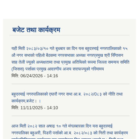
बजेट तथा कार्यक्रम
यही मिती २०८३/०३/१० गते बुधबार का दिन यस बहुदरमाई नगरपालिकाको १५
औ नगर सभाको पहिलो बैठकमा नगरसभाका अध्यक्ष नगरप्रमुख श्री सिँगासन
साह तेली ज्यूको अध्यक्षतामा तथा प्रमुख अतिथिको रूपमा जिल्ला समन्वय समिति
(जिसस) पर्साका प्रमुख आदरणीय अजय सराफज्यूको गरिमामय
मिति:
06/24/2026 - 14:16
बहुदरमाई नगरपालिकाको एघारौ नगर सभा आ.ब. २०८२/0८३ को नीति तथा
कार्यक्रम,बजेट। ।
मिति:
11/11/2025 - 14:10
आज मिती २०८२ साल अषाढ १० गते मंगलबारका दिन यस बहुदरमाई
नगरपालिका बहुअरी, पिडरी पर्साको आ.ब. २०८२/०८३ को निती तथा कार्यक्रम