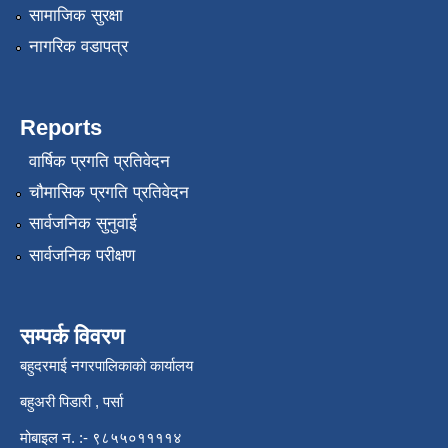
सामाजिक सुरक्षा
नागरिक वडापत्र
Reports
वार्षिक प्रगति प्रतिवेदन
चौमासिक प्रगति प्रतिवेदन
सार्वजनिक सुनुवाई
सार्वजनिक परीक्षण
सम्पर्क विवरण
बहुदरमाई नगरपालिकाको कार्यालय
बहुअरी पिडारी , पर्सा
मोबाइल न. :- ९८५५०११११४