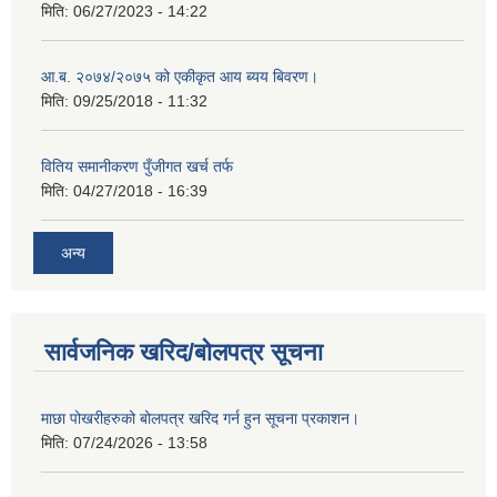
मिति:
06/27/2023 - 14:22
आ.ब. २०७४/२०७५ को एकीकृत आय ब्यय बिवरण।
मिति:
09/25/2018 - 11:32
वितिय समानीकरण पुँजीगत खर्च तर्फ
मिति:
04/27/2018 - 16:39
अन्य
सार्वजनिक खरिद/बोलपत्र सूचना
माछा पोखरीहरुको बोलपत्र खरिद गर्न हुन सूचना प्रकाशन।
मिति:
07/24/2026 - 13:58