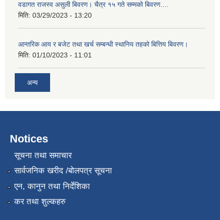
वडागत राजस्व असुली बिवरण। चैत्र १५ गते सम्मको बिवरण....
मिति:
03/29/2023 - 13:20
आन्तरिक आय र बजेट तथा खर्च सम्बन्धी स्थानिय तहको बित्तिय बिवरण।
मिति:
01/10/2023 - 11:01
अन्य
Notices
सूचना तथा समाचार
सार्वजनिक खरीद /बोलपत्र सूचना
एन, कानुन तथा निर्देशिका
कर तथा शुल्कहरु