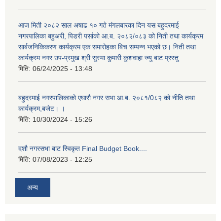
आज मिती २०८२ साल अषाढ १० गते मंगलबारका दिन यस बहुदरमाई
नगरपालिका बहुअरी, पिडरी पर्साको आ.ब. २०८२/०८३ को निती तथा कार्यक्रम
सार्बजनिकिकरण कार्यक्रम एक समारोहका बिच सम्पन्न भएको छ। निती तथा
कार्यक्रम नगर उप-प्रमुख श्री सुस्मा कुमारी कुशवाहा ज्यु बाट प्रस्तु
मिति:
06/24/2025 - 13:48
बहुदरमाई नगरपालिकाको एघारौ नगर सभा आ.ब. २०८१/0८२ को नीति तथा
कार्यक्रम,बजेट। ।
मिति:
10/30/2024 - 15:26
दशौ नगरसभा बाट स्विकृत Final Budget Book....
मिति:
07/08/2023 - 12:25
अन्य