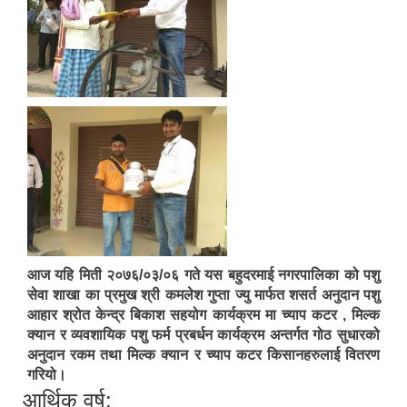
आज यहि मिती २०७६/०३/०६ गते यस बहुदरमाई नगरपालिका को पशु
सेवा शाखा का प्रमुख श्री कमलेश गुप्ता ज्यु मार्फत शसर्त अनुदान पशु
आहार श्रोत केन्द्र बिकाश सहयोग कार्यक्रम मा च्याप कटर , मिल्क
क्यान र व्यवशायिक पशु फर्म प्रबर्धन कार्यक्रम अन्तर्गत गोठ सुधारको
अनुदान रकम तथा मिल्क क्यान र च्याप कटर किसानहरुलाई वितरण
गरियो।
आर्थिक वर्ष: