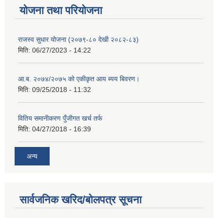
योजना तथा परियोजना
राजस्व सुधार योजना (२०७९-८० देखी २०८२-८३)
मिति:
06/27/2023 - 14:22
आ.ब. २०७४/२०७५ को एकीकृत आय ब्यय बिवरण।
मिति:
09/25/2018 - 11:32
वितिय समानीकरण पुँजीगत खर्च तर्फ
मिति:
04/27/2018 - 16:39
अन्य
सार्वजनिक खरिद/बोलपत्र सूचना