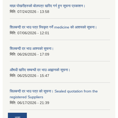
माछा पोखरीहरुको बोलपत्र खरिद गर्न हुन सूचना प्रकाशन।
मिति:
07/24/2026 - 13:58
शिलबन्दी दर भाउ पत्र स्विकृत गर्ने medicine को आशयको सूचना।
मिति:
07/06/2026 - 12:01
शिलबन्दी दर भाउ आश्यको सुचना।
मिति:
06/26/2026 - 17:09
औषधी खरिद सम्बन्धी दर भाउ आह्वानको सूचना।
मिति:
06/25/2026 - 15:47
सिलबन्दी दर भाउ पत्र को सूचना। Sealed quotation from the
registered Suppliers
मिति:
06/17/2026 - 21:39
अन्य