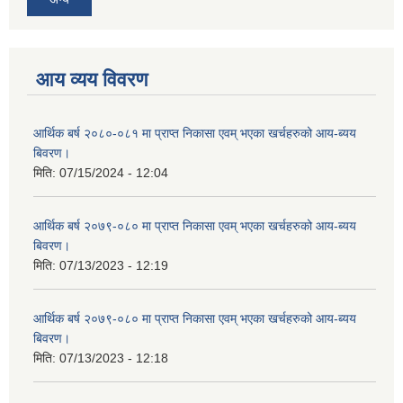
आय व्यय विवरण
आर्थिक बर्ष २०८०-०८१ मा प्राप्त निकासा एवम् भएका खर्चहरुको आय-ब्यय
बिवरण।
मिति:
07/15/2024 - 12:04
आर्थिक बर्ष २०७९-०८० मा प्राप्त निकासा एवम् भएका खर्चहरुको आय-ब्यय
बिवरण।
मिति:
07/13/2023 - 12:19
आर्थिक बर्ष २०७९-०८० मा प्राप्त निकासा एवम् भएका खर्चहरुको आय-ब्यय
बिवरण।
मिति:
07/13/2023 - 12:18