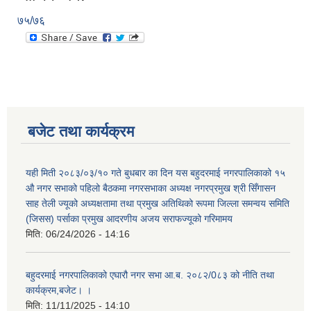
७५/७६
बजेट तथा कार्यक्रम
यही मिती २०८३/०३/१० गते बुधबार का दिन यस बहुदरमाई नगरपालिकाको १५
औ नगर सभाको पहिलो बैठकमा नगरसभाका अध्यक्ष नगरप्रमुख श्री सिँगासन
साह तेली ज्यूको अध्यक्षतामा तथा प्रमुख अतिथिको रूपमा जिल्ला समन्वय समिति
(जिसस) पर्साका प्रमुख आदरणीय अजय सराफज्यूको गरिमामय
मिति:
06/24/2026 - 14:16
बहुदरमाई नगरपालिकाको एघारौ नगर सभा आ.ब. २०८२/0८३ को नीति तथा
कार्यक्रम,बजेट। ।
मिति:
11/11/2025 - 14:10