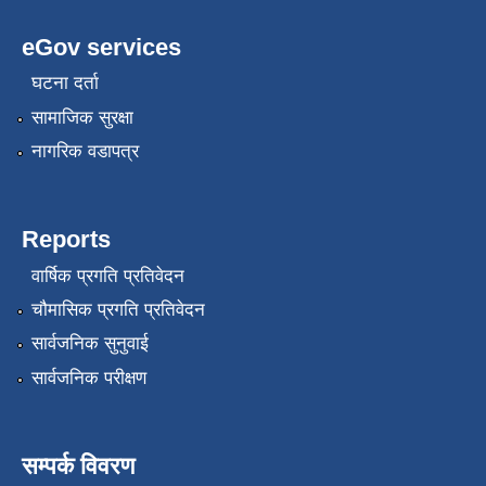
eGov services
घटना दर्ता
सामाजिक सुरक्षा
नागरिक वडापत्र
Reports
वार्षिक प्रगति प्रतिवेदन
चौमासिक प्रगति प्रतिवेदन
सार्वजनिक सुनुवाई
सार्वजनिक परीक्षण
सम्पर्क विवरण