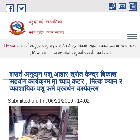
Skip to main content
बहुदरमाई नगरपालिका
मधेश प्रदेश, नेपाल सरकार
You are here
Home
» शसर्त अनुदान पशु आहार श्रोत केन्द्र बिकाश सहयोग कार्यक्रम मा च्याप कटर
, मिल्क क्यान र व्यवशायिक पशु फर्म प्रबर्धन कार्यक्रम
शसर्त अनुदान पशु आहार श्रोत केन्द्र बिकाश
सहयोग कार्यक्रम मा च्याप कटर , मिल्क क्यान र
व्यवशायिक पशु फर्म प्रबर्धन कार्यक्रम
Submitted on:
Fri, 06/21/2019 - 14:02