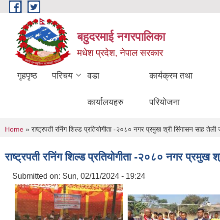
Skip to main content
बहुदरमाई नगरपालिका
मधेश प्रदेश, नेपाल सरकार
गृहपृष्ठ
परिचय
वडा
कार्यक्रम तथा
कार्यालयहरु
परियोजना
You are here
Home
» राष्ट्रपती रनिंग शिल्ड प्रतियोगीता -२०८० नगर प्रमुख श्री सिंगासन साह तेली 
राष्ट्रपती रनिंग शिल्ड प्रतियोगीता -२०८० नगर प्रमुख श
Submitted on:
Sun, 02/11/2024 - 19:24