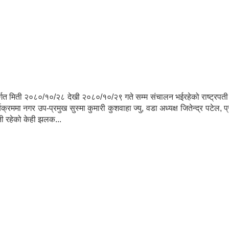
मिती २०८०/१०/२८ देखी २०८०/१०/२९ गते सम्म संचालन भईरहेको राष्ट्रपती रनि
्रममा नगर उप-प्रमुख सुस्मा कुमारी कुशवाहा ज्यु, वडा अध्यक्ष जितेन्द्र पटेल,
ी रहेको केही झलक...