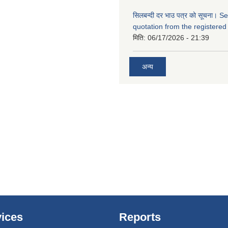
सिलबन्दी दर भाउ पत्र को सूचना। S
quotation from the registered
मिति:
06/17/2026 - 21:39
अन्य
ices
Reports