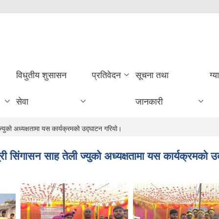
विधुतीय शुसासन
प्रतिवेदन
सूचना तथा
ग्य
सेवा
जानकारी
ज्युको अध्यक्षतामा यस कार्यक्रमको उद्घाटन गरियो।
्री सिंगासन साह तेली ज्युको अध्यक्षतामा यस कार्यक्रमको