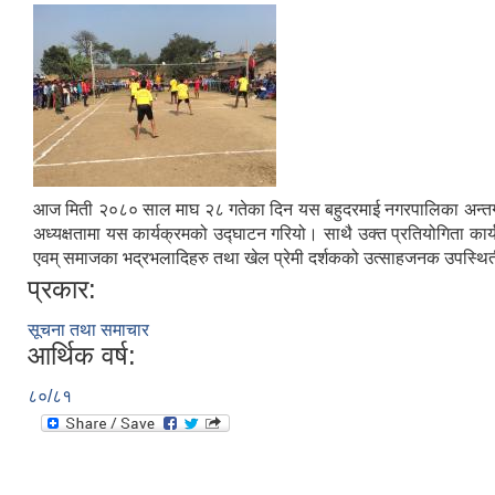
आज मिती २०८० साल माघ २८ गतेका दिन यस बहुदरमाई नगरपालिका अन्तर्गत 
अध्यक्षतामा यस कार्यक्रमको उद्घाटन गरियो। साथै उक्त प्रतियोगिता कार्यक
एवम् समाजका भद्रभलादिहरु तथा खेल प्रेमी दर्शकको उत्साहजनक उपस्थित
प्रकार:
सूचना तथा समाचार
आर्थिक वर्ष:
८०/८१