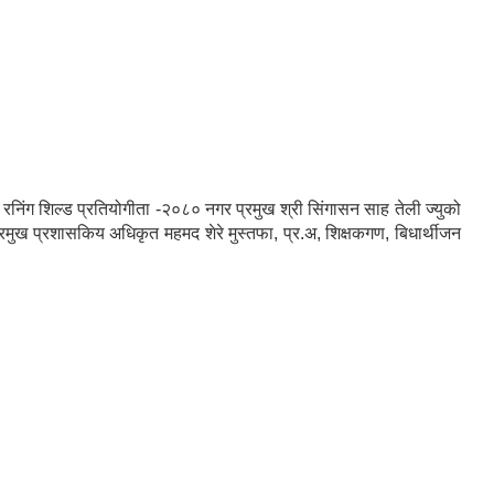
ंग शिल्ड प्रतियोगीता -२०८० नगर प्रमुख श्री सिंगासन साह तेली ज्युको
 प्रमुख प्रशासकिय अधिकृत महमद शेरे मुस्तफा, प्र.अ, शिक्षकगण, बिधार्थीजन