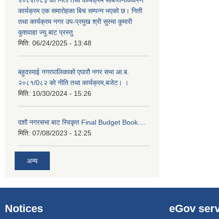
२०८२/०८३ को निती तथा कार्यक्रम सार्बजनिकिकरण
कार्यक्रम एक समारोहका बिच सम्पन्न भएको छ। निती
तथा कार्यक्रम नगर उप-प्रमुख श्री सुस्मा कुमारी
कुशवाहा ज्यु बाट प्रस्तु
मिति:
06/24/2025 - 13:48
बहुदरमाई नगरपालिकाको एघारौ नगर सभा आ.ब.
२०८१/0८२ को नीति तथा कार्यक्रम,बजेट। ।
मिति:
10/30/2024 - 15:26
दशौ नगरसभा बाट स्विकृत Final Budget Book....
मिति:
07/08/2023 - 12:25
अन्य
Notices
eGov serv