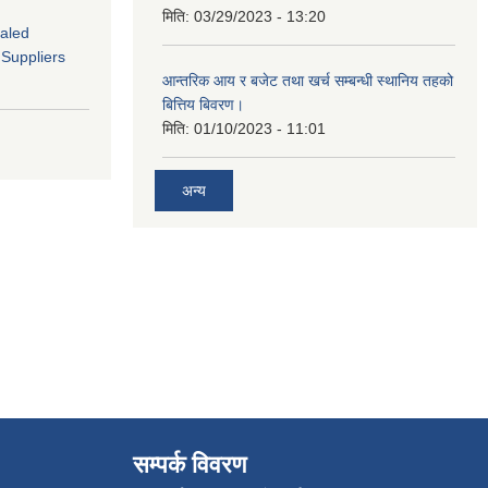
मिति:
03/29/2023 - 13:20
ealed
 Suppliers
आन्तरिक आय र बजेट तथा खर्च सम्बन्धी स्थानिय तहको
बित्तिय बिवरण।
मिति:
01/10/2023 - 11:01
अन्य
सम्पर्क विवरण