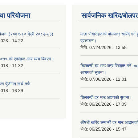
था परियोजना
सार्वजनिक खरिद/बोलपत
 योजना (२०७९-८० देखी २०८२-८३)
माछा पोखरीहरुको बोलपत्र खरिद गर्न 
2023 - 14:22
प्रकाशन।
मिति:
07/24/2026 - 13:58
०७५ को एकीकृत आय ब्यय बिवरण।
2018 - 11:32
शिलबन्दी दर भाउ पत्र स्विकृत गर्ने 
आशयको सूचना।
मिति:
07/06/2026 - 12:01
ण पुँजीगत खर्च तर्फ
2018 - 16:39
शिलबन्दी दर भाउ आश्यको सुचना।
मिति:
06/26/2026 - 17:09
औषधी खरिद सम्बन्धी दर भाउ आह्वानक
मिति:
06/25/2026 - 15:47