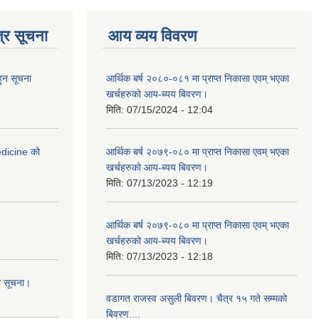
्र सूचना
आय व्यय विवरण
हुन सूचना
आर्थिक बर्ष २०८०-०८१ मा प्राप्त निकासा एवम् भएका
खर्चहरुको आय-ब्यय बिवरण।
मिति:
07/15/2024 - 12:04
medicine को
आर्थिक बर्ष २०७९-०८० मा प्राप्त निकासा एवम् भएका
खर्चहरुको आय-ब्यय बिवरण।
मिति:
07/13/2023 - 12:19
आर्थिक बर्ष २०७९-०८० मा प्राप्त निकासा एवम् भएका
खर्चहरुको आय-ब्यय बिवरण।
मिति:
07/13/2023 - 12:18
ो सूचना।
वडागत राजस्व असुली बिवरण। चैत्र १५ गते सम्मको
बिवरण....